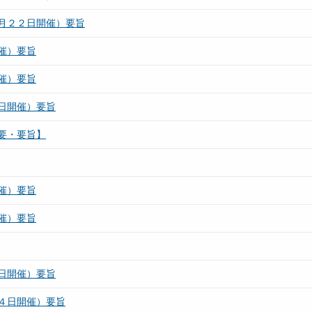
月２２日開催）要旨
催）要旨
催）要旨
日開催）要旨
要・要旨】
催）要旨
催）要旨
日開催）要旨
４日開催）要旨