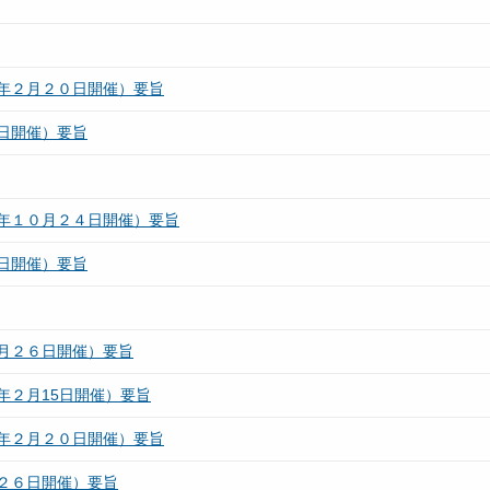
年２月２０日開催）要旨
日開催）要旨
年１０月２４日開催）要旨
日開催）要旨
月２６日開催）要旨
年２月15日開催）要旨
年２月２０日開催）要旨
２６日開催）要旨