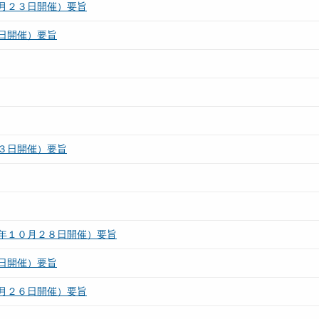
月２３日開催）要旨
日開催）要旨
３日開催）要旨
年１０月２８日開催）要旨
日開催）要旨
月２６日開催）要旨