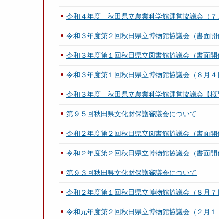
令和４年度 秋田県立農業科学館運営協議会（７
令和３年度第２回秋田県立博物館協議会（書面開
令和３年度第１回秋田県立図書館協議会（書面開
令和３年度第１回秋田県立博物館協議会（８月４
令和３年度 秋田県立農業科学館運営協議会【概
第９５回秋田県文化財保護審議会について
令和２年度第２回秋田県立図書館協議会（書面開
令和２年度第２回秋田県立博物館協議会（書面開
第９３回秋田県文化財保護審議会について
令和２年度第１回秋田県立博物館協議会（８月７
令和元年度第２回秋田県立博物館協議会（２月１