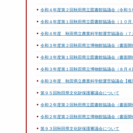
令和４年度第２回秋田県立図書館協議会（令和５
令和４年度第１回秋田県立図書館協議会（１０月
令和４年度 秋田県立農業科学館運営協議会（７
令和３年度第２回秋田県立博物館協議会（書面開
令和３年度第１回秋田県立図書館協議会（書面開
令和３年度第１回秋田県立博物館協議会（８月４
令和３年度 秋田県立農業科学館運営協議会【概
第９５回秋田県文化財保護審議会について
令和２年度第２回秋田県立図書館協議会（書面開
令和２年度第２回秋田県立博物館協議会（書面開
第９３回秋田県文化財保護審議会について