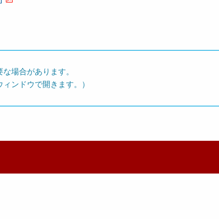
要な場合があります。
ウィンドウで開きます。）