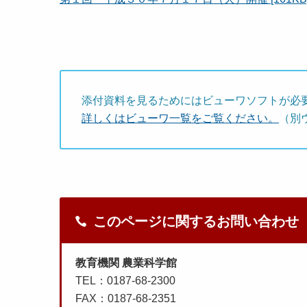
添付資料を見るためにはビューワソフトが必
詳しくはビューワ一覧をご覧ください。
（別
このページに関するお問い合わせ
教育機関 農業科学館
TEL：0187-68-2300
FAX：0187-68-2351