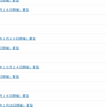
日開催）要旨
月２６日開催）要旨
年２月２０日開催）要旨
日開催）要旨
年１０月２４日開催）要旨
日開催）要旨
月２６日開催）要旨
年２月15日開催）要旨