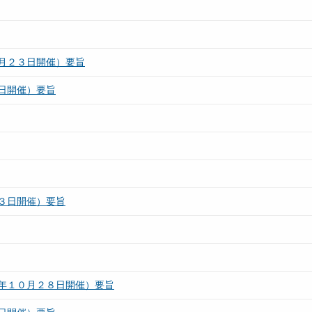
月２３日開催）要旨
日開催）要旨
３日開催）要旨
年１０月２８日開催）要旨