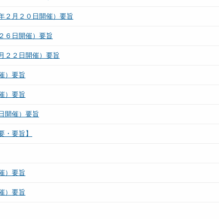
年２月２０日開催）要旨
２６日開催）要旨
月２２日開催）要旨
催）要旨
催）要旨
日開催）要旨
要・要旨】
催）要旨
催）要旨