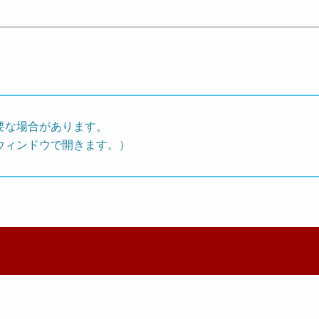
要な場合があります。
ウィンドウで開きます。）