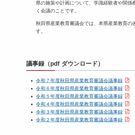
県の施策や計画について、学識経験者や関係
く会議のことです。
秋田県産業教育審議会では、本県産業教育の
す。
議事録（pdf ダウンロード）
令和７年度秋田県産業教育審議会議事録
令和６年度秋田県産業教育審議会議事録
令和５年度秋田県産業教育審議会議事録
令和４年度秋田県産業教育審議会議事録
令和３年度秋田県産業教育審議会議事録
令和２年度秋田県産業教育審議会議事録