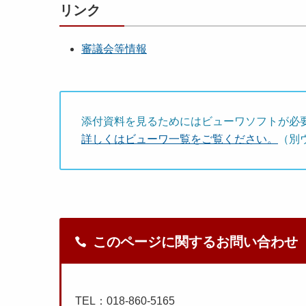
リンク
審議会等情報
添付資料を見るためにはビューワソフトが必
詳しくはビューワ一覧をご覧ください。
（別
このページに関するお問い合わせ
TEL：018-860-5165