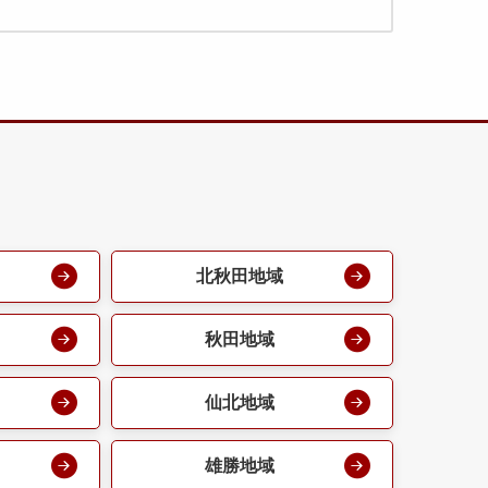
北秋田地域
秋田地域
仙北地域
雄勝地域