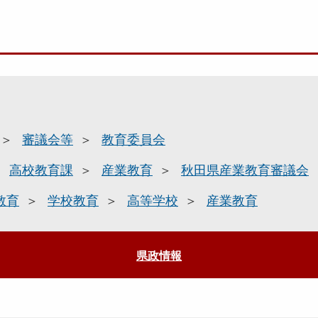
審議会等
教育委員会
高校教育課
産業教育
秋田県産業教育審議会
教育
学校教育
高等学校
産業教育
県政情報