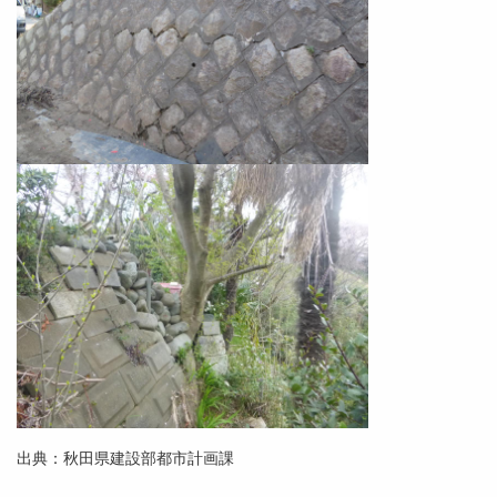
出典：秋田県建設部都市計画課