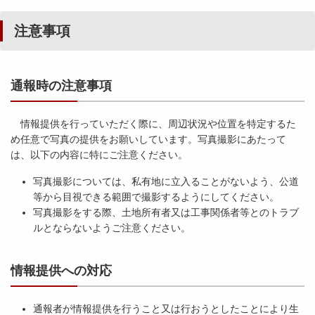
注意事項
通報時の注意事項
情報提供を行っていただく際に、周辺状況や位置を特定するた
め任意で写真の提供をお願いしています。写真撮影にあたって
は、以下の内容に特にご注意ください。
写真撮影については、私有地に立入ることがないよう、公道
等から目視できる範囲で撮影するようにしてください。
写真撮影をする際、土地所有者又は工事関係者等とのトラブ
ルとならないようご注意ください。
情報提供への対応
通報者が情報提供を行うこと又は行おうとしたことにより生