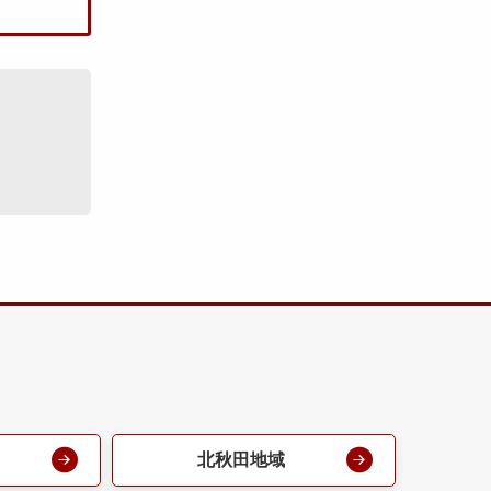
北秋田地域