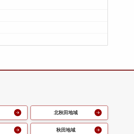
北秋田地域
秋田地域