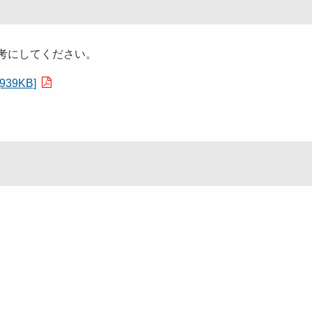
考にしてください。
9KB]