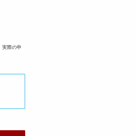
、実際の申