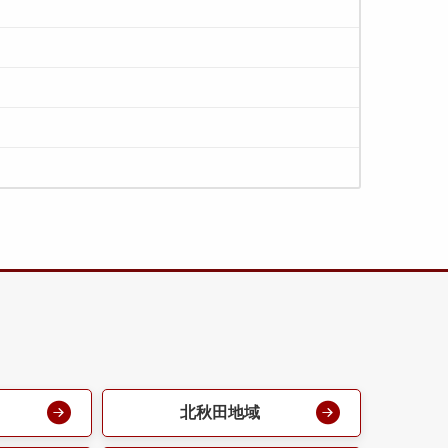
北秋田地域