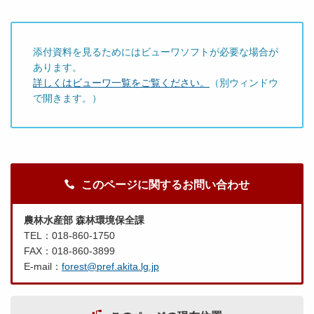
添付資料を見るためにはビューワソフトが必要な場合が
あります。
詳しくはビューワ一覧をご覧ください。
（別ウィンドウ
で開きます。）
このページに関するお問い合わせ
農林水産部 森林環境保全課
TEL：018-860-1750
FAX：018-860-3899
E-mail：
forest@pref.akita.lg.jp