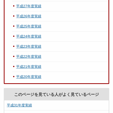
平成27年度実績
平成26年度実績
平成25年度実績
平成24年度実績
平成23年度実績
平成22年度実績
平成21年度実績
平成20年度実績
このページを見ている人がよく見ているページ
平成31年度実績