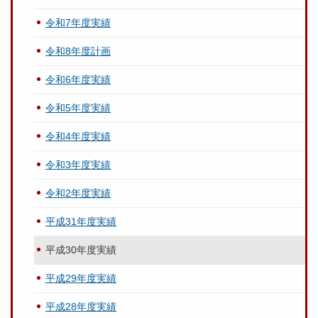
令和7年度実績
令和8年度計画
令和6年度実績
令和5年度実績
令和4年度実績
令和3年度実績
令和2年度実績
平成31年度実績
平成30年度実績
平成29年度実績
平成28年度実績