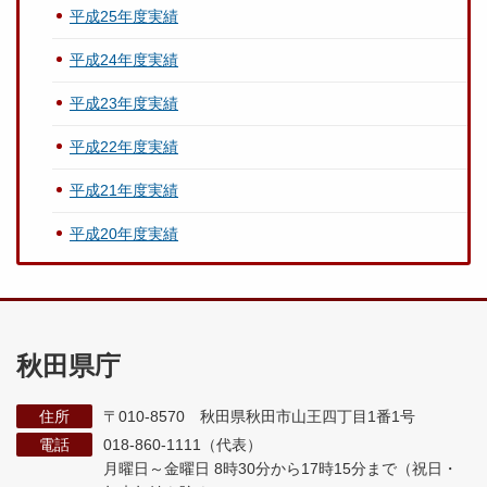
平成25年度実績
平成24年度実績
平成23年度実績
平成22年度実績
平成21年度実績
平成20年度実績
秋田県庁
住所
〒010-8570 秋田県秋田市山王四丁目1番1号
電話
018-860-1111（代表）
月曜日～金曜日 8時30分から17時15分まで
（祝日・