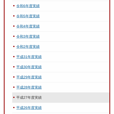
令和6年度実績
令和5年度実績
令和4年度実績
令和3年度実績
令和2年度実績
平成31年度実績
平成30年度実績
平成29年度実績
平成28年度実績
平成27年度実績
平成26年度実績