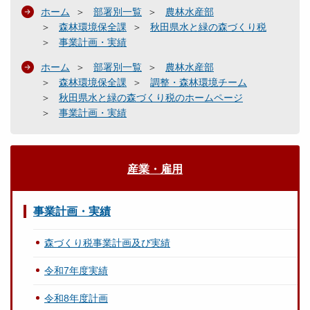
ホーム
部署別一覧
農林水産部
森林環境保全課
秋田県水と緑の森づくり税
事業計画・実績
ホーム
部署別一覧
農林水産部
森林環境保全課
調整・森林環境チーム
秋田県水と緑の森づくり税のホームページ
事業計画・実績
産業・雇用
事業計画・実績
森づくり税事業計画及び実績
令和7年度実績
令和8年度計画