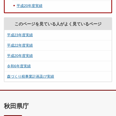
平成20年度実績
このページを見ている人がよく見ているページ
平成23年度実績
平成22年度実績
平成20年度実績
令和6年度実績
森づくり税事業計画及び実績
秋田県庁