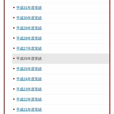
平成31年度実績
平成30年度実績
平成29年度実績
平成28年度実績
平成27年度実績
平成26年度実績
平成25年度実績
平成24年度実績
平成23年度実績
平成22年度実績
平成21年度実績