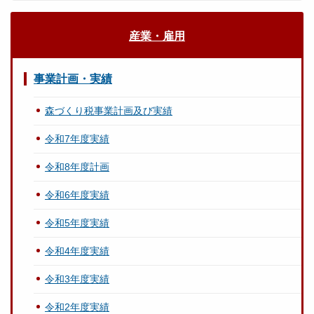
産業・雇用
事業計画・実績
森づくり税事業計画及び実績
令和7年度実績
令和8年度計画
令和6年度実績
令和5年度実績
令和4年度実績
令和3年度実績
令和2年度実績