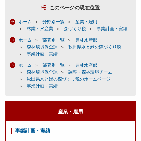
このページの現在位置
ホーム
分野別一覧
産業・雇用
林業・水産業
森づくり税
事業計画・実績
ホーム
部署別一覧
農林水産部
森林環境保全課
秋田県水と緑の森づくり税
事業計画・実績
ホーム
部署別一覧
農林水産部
森林環境保全課
調整・森林環境チーム
秋田県水と緑の森づくり税のホームページ
事業計画・実績
産業・雇用
事業計画・実績