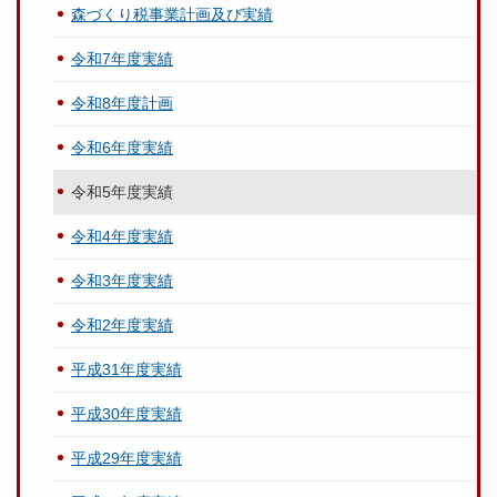
森づくり税事業計画及び実績
令和7年度実績
令和8年度計画
令和6年度実績
令和5年度実績
令和4年度実績
令和3年度実績
令和2年度実績
平成31年度実績
平成30年度実績
平成29年度実績