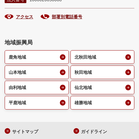
アクセス
部署別電話番号
地域振興局
鹿角地域
北秋田地域
山本地域
秋田地域
由利地域
仙北地域
平鹿地域
雄勝地域
サイトマップ
ガイドライン