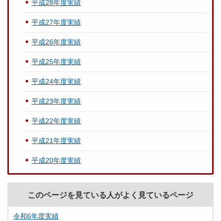
平成28年度実績
平成27年度実績
平成26年度実績
平成25年度実績
平成24年度実績
平成23年度実績
平成22年度実績
平成21年度実績
平成20年度実績
このページを見ている人がよく見ているページ
令和6年度実績