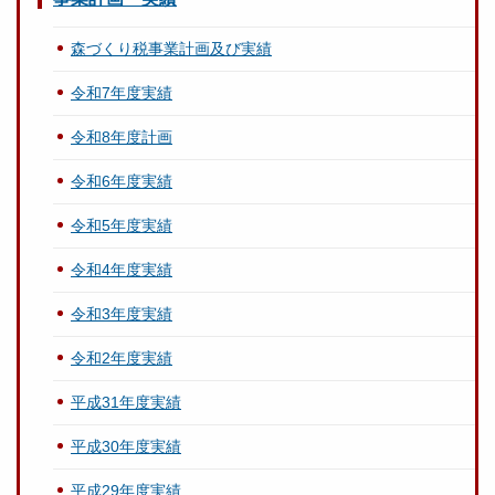
森づくり税事業計画及び実績
令和7年度実績
令和8年度計画
令和6年度実績
令和5年度実績
令和4年度実績
令和3年度実績
令和2年度実績
平成31年度実績
平成30年度実績
平成29年度実績