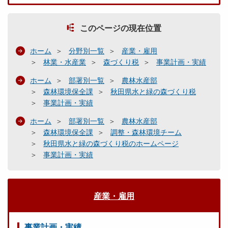
このページの現在位置
ホーム
分野別一覧
産業・雇用
林業・水産業
森づくり税
事業計画・実績
ホーム
部署別一覧
農林水産部
森林環境保全課
秋田県水と緑の森づくり税
事業計画・実績
ホーム
部署別一覧
農林水産部
森林環境保全課
調整・森林環境チーム
秋田県水と緑の森づくり税のホームページ
事業計画・実績
産業・雇用
事業計画・実績