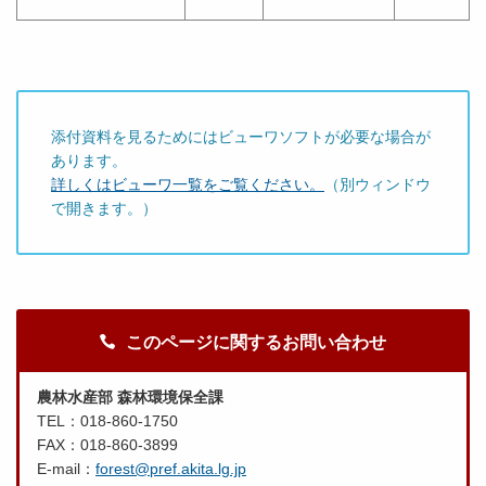
添付資料を見るためにはビューワソフトが必要な場合が
あります。
詳しくはビューワ一覧をご覧ください。
（別ウィンドウ
で開きます。）
このページに関するお問い合わせ
農林水産部 森林環境保全課
TEL：018-860-1750
FAX：018-860-3899
E-mail：
forest@pref.akita.lg.jp