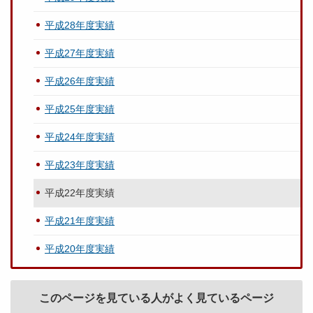
平成28年度実績
平成27年度実績
平成26年度実績
平成25年度実績
平成24年度実績
平成23年度実績
平成22年度実績
平成21年度実績
平成20年度実績
このページを見ている人がよく見ているページ