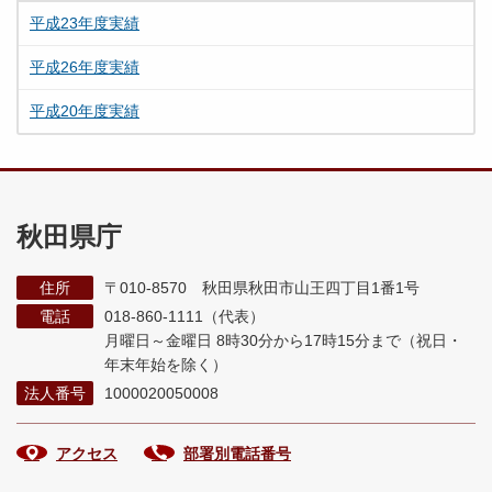
平成23年度実績
平成26年度実績
平成20年度実績
秋田県庁
住所
〒010-8570 秋田県秋田市山王四丁目1番1号
電話
018-860-1111（代表）
月曜日～金曜日 8時30分から17時15分まで
（祝日・
年末年始を除く）
法人番号
1000020050008
アクセス
部署別電話番号