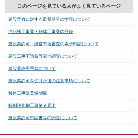
このページを見ている人がよく見ているページ
建設業者に対する監督処分の情報について
浄化槽工事業・解体工事業の登録
建設業許可・経営事項審査の電子申請について
建設工事下請負等実地調査について
建設業許可手続について
建設業許可を受けた後の注意事項について
解体工事業登録制度
特例浄化槽工事業者届出
建設業許可申請書等の閲覧について