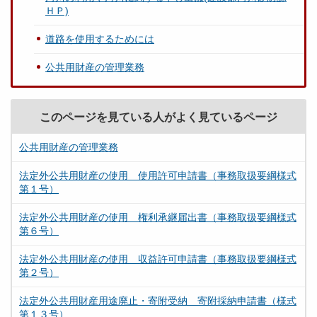
ＨＰ)
道路を使用するためには
公共用財産の管理業務
このページを見ている人がよく見ているページ
公共用財産の管理業務
法定外公共用財産の使用 使用許可申請書（事務取扱要綱様式
第１号）
法定外公共用財産の使用 権利承継届出書（事務取扱要綱様式
第６号）
法定外公共用財産の使用 収益許可申請書（事務取扱要綱様式
第２号）
法定外公共用財産用途廃止・寄附受納 寄附採納申請書（様式
第１３号）