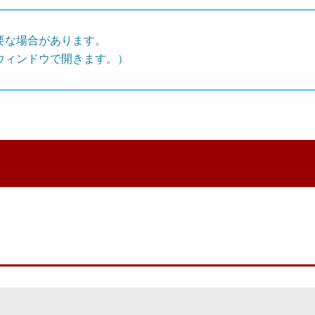
要な場合があります。
ウィンドウで開きます。）