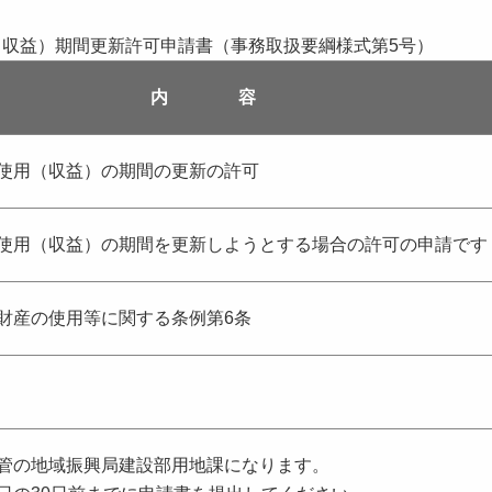
（収益）期間更新許可申請書（事務取扱要綱様式第5号）
内 容
使用（収益）の期間の更新の許可
使用（収益）の期間を更新しようとする場合の許可の申請です
財産の使用等に関する条例第6条
管の地域振興局建設部用地課になります。