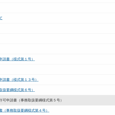
て
申請書（様式第１号）
申請書（様式第１３号）
取扱要綱様式第６号）
許可申請書（事務取扱要綱様式第５号）
書（事務取扱要綱様式第４号）