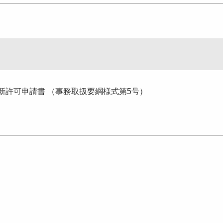
新許可申請書 （事務取扱要綱様式第5号）