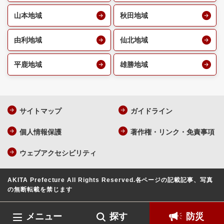
山本地域
秋田地域
由利地域
仙北地域
平鹿地域
雄勝地域
サイトマップ
ガイドライン
個人情報保護
著作権・リンク・免責事項
ウェブアクセシビリティ
AKITA Prefecture All Rights Reserved.
各ページの記載記事、写真
の無断転載を禁じます
メニュー
探す
防災