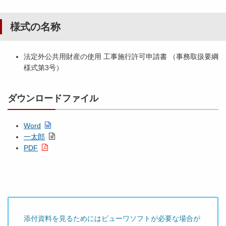
様式の名称
法定外公共用財産の使用 工事施行許可申請書 （事務取扱要綱
様式第3号）
ダウンロードファイル
Word
一太郎
PDF
添付資料を見るためにはビューワソフトが必要な場合が