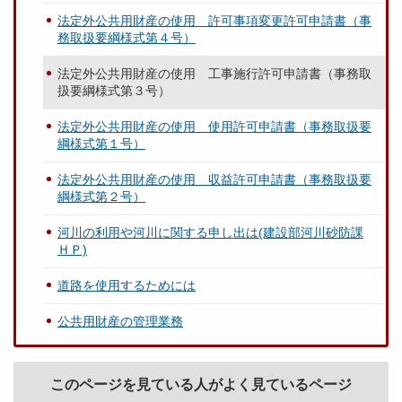
法定外公共用財産の使用 許可事項変更許可申請書（事
務取扱要綱様式第４号）
法定外公共用財産の使用 工事施行許可申請書（事務取
扱要綱様式第３号）
法定外公共用財産の使用 使用許可申請書（事務取扱要
綱様式第１号）
法定外公共用財産の使用 収益許可申請書（事務取扱要
綱様式第２号）
河川の利用や河川に関する申し出は(建設部河川砂防課
ＨＰ)
道路を使用するためには
公共用財産の管理業務
このページを見ている人がよく見ているページ