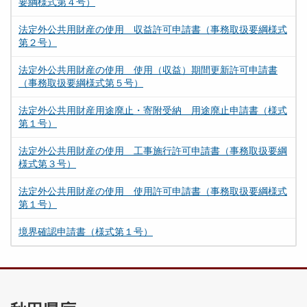
要綱様式第４号）
法定外公共用財産の使用 収益許可申請書（事務取扱要綱様式
第２号）
法定外公共用財産の使用 使用（収益）期間更新許可申請書
（事務取扱要綱様式第５号）
法定外公共用財産用途廃止・寄附受納 用途廃止申請書（様式
第１号）
法定外公共用財産の使用 工事施行許可申請書（事務取扱要綱
様式第３号）
法定外公共用財産の使用 使用許可申請書（事務取扱要綱様式
第１号）
境界確認申請書（様式第１号）