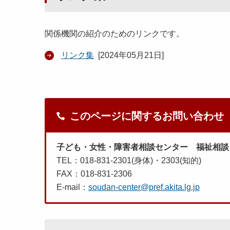
関係機関の紹介のためのリンクです。
リンク集
[
2024年05月21日
]
このページに関するお問い合わせ
子ども・女性・障害者相談センター 福祉相談
TEL：018-831-2301(身体)・2303(知的)
FAX：018-831-2306
E-mail：
soudan-center@pref.akita.lg.jp