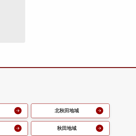
北秋田地域
秋田地域