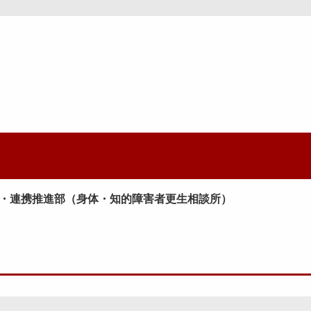
・連携推進部（身体・知的障害者更生相談所）