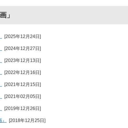
画」
』
[
2025年12月24日
]
』
[
2024年12月27日
]
』
[
2023年12月13日
]
』
[
2022年12月16日
]
』
[
2021年12月15日
]
』
[
2021年02月05日
]
』
[
2019年12月26日
]
画』
[
2018年12月25日
]