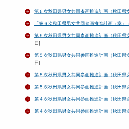
第６次秋田県男女共同参画推進計画（秋田県
「第６次秋田県男女共同参画推進計画（案）
第５次秋田県男女共同参画推進計画（秋田県
日
]
第５次秋田県男女共同参画推進計画（秋田県
日
]
第５次秋田県男女共同参画推進計画（秋田県
第５次秋田県男女共同参画推進計画（秋田県
第４次秋田県男女共同参画推進計画（秋田県
第４次秋田県男女共同参画推進計画（秋田県