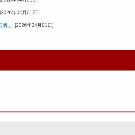
[
2026年04月01日
]
若者』
[
2026年04月01日
]