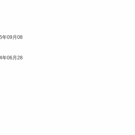
25年09月08
24年06月28