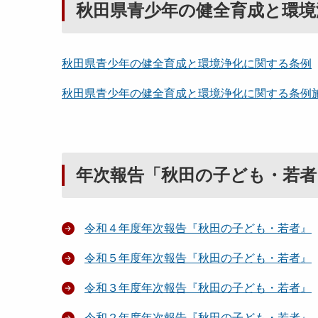
秋田県青少年の健全育成と環境
秋田県青少年の健全育成と環境浄化に関する条例
秋田県青少年の健全育成と環境浄化に関する条例
年次報告「秋田の子ども・若者
令和４年度年次報告『秋田の子ども・若者』
令和５年度年次報告『秋田の子ども・若者』
令和３年度年次報告『秋田の子ども・若者』
令和２年度年次報告『秋田の子ども・若者』