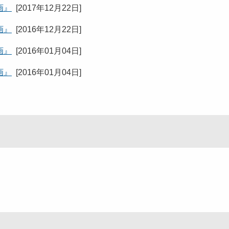
画』
[
2017年12月22日
]
画』
[
2016年12月22日
]
画』
[
2016年01月04日
]
画』
[
2016年01月04日
]