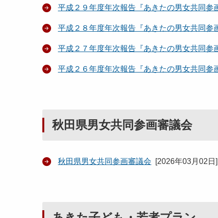
平成２９年度年次報告『あきたの男女共同参
平成２８年度年次報告『あきたの男女共同参
平成２７年度年次報告『あきたの男女共同参
平成２６年度年次報告『あきたの男女共同参
秋田県男女共同参画審議会
秋田県男女共同参画審議会
[
2026年03月02日
]
あきた子ども・若者プラン