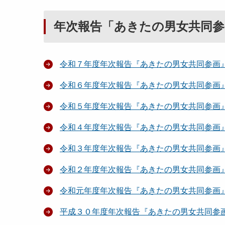
年次報告「あきたの男女共同参
令和７年度年次報告『あきたの男女共同参画
令和６年度年次報告『あきたの男女共同参画
令和５年度年次報告『あきたの男女共同参画
令和４年度年次報告『あきたの男女共同参画
令和３年度年次報告『あきたの男女共同参画
令和２年度年次報告『あきたの男女共同参画
令和元年度年次報告『あきたの男女共同参画
平成３０年度年次報告『あきたの男女共同参