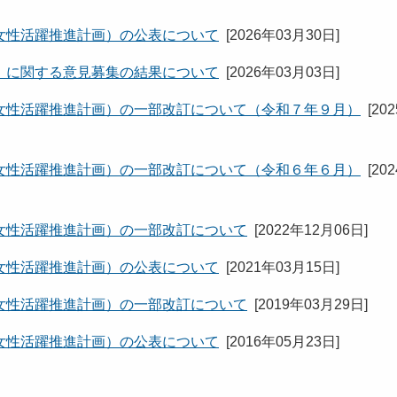
女性活躍推進計画）の公表について
[
2026年03月30日
]
」に関する意見募集の結果について
[
2026年03月03日
]
女性活躍推進計画）の一部改訂について（令和７年９月）
[
20
女性活躍推進計画）の一部改訂について（令和６年６月）
[
20
女性活躍推進計画）の一部改訂について
[
2022年12月06日
]
女性活躍推進計画）の公表について
[
2021年03月15日
]
女性活躍推進計画）の一部改訂について
[
2019年03月29日
]
女性活躍推進計画）の公表について
[
2016年05月23日
]