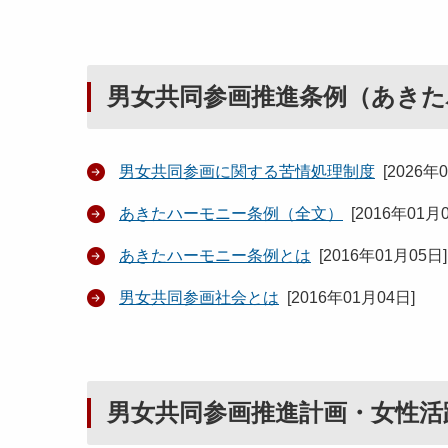
男女共同参画推進条例（あきた
男女共同参画に関する苦情処理制度
[
2026年
あきたハーモニー条例（全文）
[
2016年01月
あきたハーモニー条例とは
[
2016年01月05日
]
男女共同参画社会とは
[
2016年01月04日
]
男女共同参画推進計画・女性活