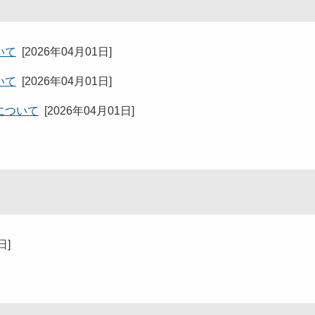
いて
[
2026年04月01日
]
いて
[
2026年04月01日
]
について
[
2026年04月01日
]
1日
]