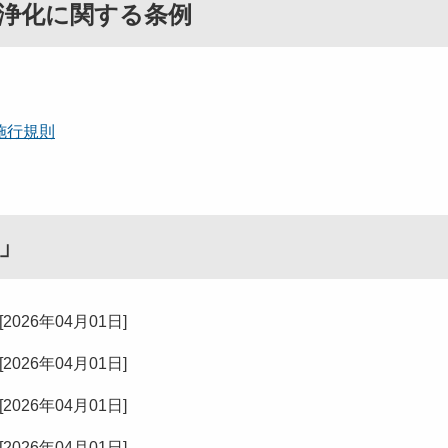
浄化に関する条例
施行規則
」
[
2026年04月01日
]
[
2026年04月01日
]
[
2026年04月01日
]
[
2026年04月01日
]