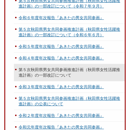
第５次秋田県男女共同参画推進計画（秋田県女性活躍推
進計画）の一部改訂について（令和７年９月）
令和６年度年次報告『あきたの男女共同参画』
第５次秋田県男女共同参画推進計画（秋田県女性活躍推
進計画）の一部改訂について（令和６年６月）
令和５年度年次報告『あきたの男女共同参画』
令和４年度年次報告『あきたの男女共同参画』
第５次秋田県男女共同参画推進計画（秋田県女性活躍推
進計画）の一部改訂について
令和３年度年次報告『あきたの男女共同参画』
第５次秋田県男女共同参画推進計画（秋田県女性活躍推
進計画）の公表について
令和２年度年次報告『あきたの男女共同参画』
令和元年度年次報告『あきたの男女共同参画』