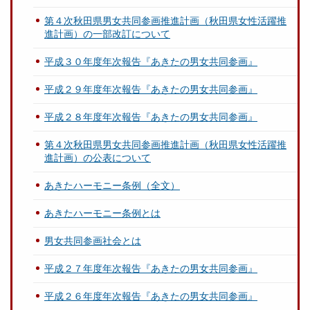
第４次秋田県男女共同参画推進計画（秋田県女性活躍推
進計画）の一部改訂について
平成３０年度年次報告『あきたの男女共同参画』
平成２９年度年次報告『あきたの男女共同参画』
平成２８年度年次報告『あきたの男女共同参画』
第４次秋田県男女共同参画推進計画（秋田県女性活躍推
進計画）の公表について
あきたハーモニー条例（全文）
あきたハーモニー条例とは
男女共同参画社会とは
平成２７年度年次報告『あきたの男女共同参画』
平成２６年度年次報告『あきたの男女共同参画』