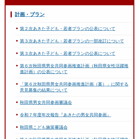
計画・プラン
第２次あきた子ども・若者プランの公表について
第３次あきた子ども・若者プランの一部改訂について
第３次あきた子ども・若者プランの公表について
第６次秋田県男女共同参画推進計画（秋田県女性活躍推
進計画）の公表について
「第６次秋田県男女共同参画推進計画（案）」に関する
意見募集の結果について
秋田県男女共同参画審議会
令和７年度年次報告『あきたの男女共同参画』
秋田県こども施策審議会