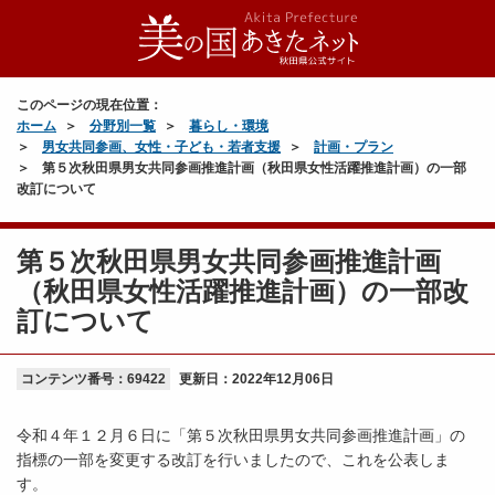
このページの現在位置：
ホーム
分野別一覧
暮らし・環境
男女共同参画、女性・子ども・若者支援
計画・プラン
第５次秋田県男女共同参画推進計画（秋田県女性活躍推進計画）の一部
改訂について
第５次秋田県男女共同参画推進計画
（秋田県女性活躍推進計画）の一部改
訂について
コンテンツ番号：69422
更新日：
2022年12月06日
令和４年１２月６日に「第５次秋田県男女共同参画推進計画」の
指標の一部を変更する改訂を行いましたので、これを公表しま
す。