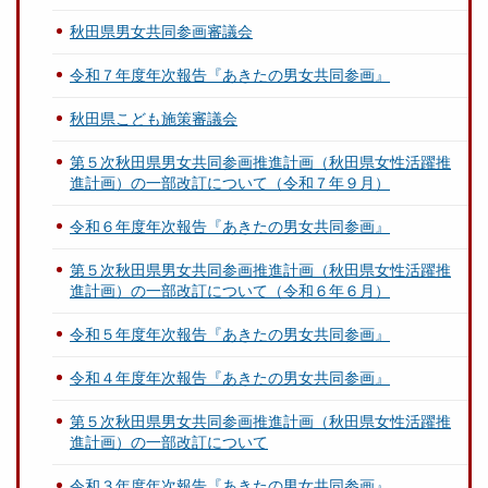
秋田県男女共同参画審議会
令和７年度年次報告『あきたの男女共同参画』
秋田県こども施策審議会
第５次秋田県男女共同参画推進計画（秋田県女性活躍推
進計画）の一部改訂について（令和７年９月）
令和６年度年次報告『あきたの男女共同参画』
第５次秋田県男女共同参画推進計画（秋田県女性活躍推
進計画）の一部改訂について（令和６年６月）
令和５年度年次報告『あきたの男女共同参画』
令和４年度年次報告『あきたの男女共同参画』
第５次秋田県男女共同参画推進計画（秋田県女性活躍推
進計画）の一部改訂について
令和３年度年次報告『あきたの男女共同参画』