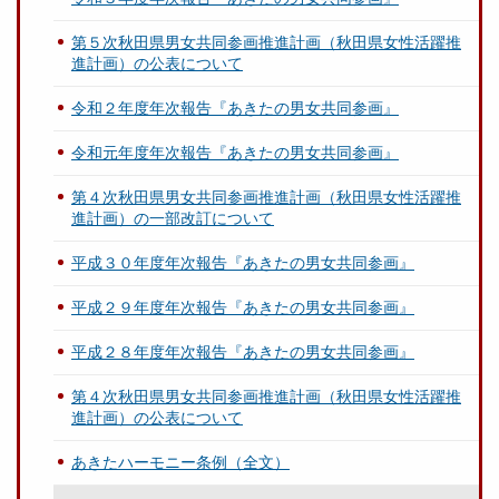
第５次秋田県男女共同参画推進計画（秋田県女性活躍推
進計画）の公表について
令和２年度年次報告『あきたの男女共同参画』
令和元年度年次報告『あきたの男女共同参画』
第４次秋田県男女共同参画推進計画（秋田県女性活躍推
進計画）の一部改訂について
平成３０年度年次報告『あきたの男女共同参画』
平成２９年度年次報告『あきたの男女共同参画』
平成２８年度年次報告『あきたの男女共同参画』
第４次秋田県男女共同参画推進計画（秋田県女性活躍推
進計画）の公表について
あきたハーモニー条例（全文）