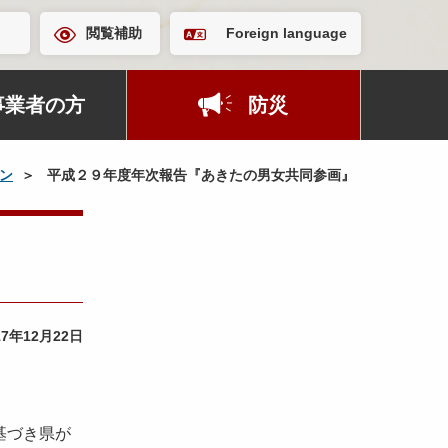
閲覧補助
Foreign language
事業者の方
防災
ン
平成２９年度年次報告『あきたの男女共同参画』
17年12月22日
基づき県が