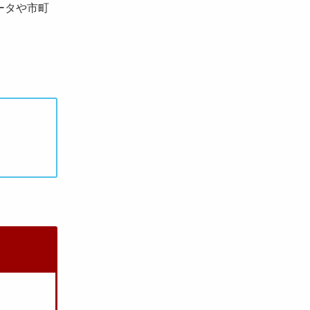
ータや市町