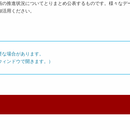
画の推進状況についてとりまとめ公表するものです。様々なデ
御活用ください。
要な場合があります。
ウィンドウで開きます。）