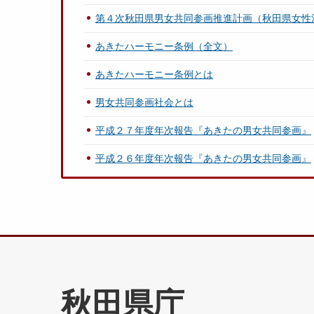
第４次秋田県男女共同参画推進計画（秋田県女性
あきたハーモニー条例（全文）
あきたハーモニー条例とは
男女共同参画社会とは
平成２７年度年次報告『あきたの男女共同参画』
平成２６年度年次報告『あきたの男女共同参画』
秋田県庁