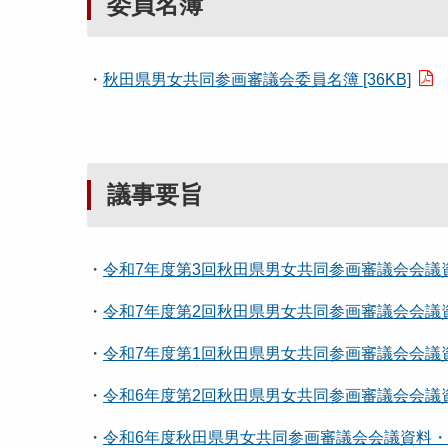
委員名簿
・
秋田県男女共同参画審議会委員名簿 [36KB]
議事要旨
・
令和7年度第3回秋田県男女共同参画審議会会議資料・
・
令和7年度第2回秋田県男女共同参画審議会会議資料・
・
令和7年度第1回秋田県男女共同参画審議会会議資料・
・
令和6年度第2回秋田県男女共同参画審議会会議資料・
・
令和6年度秋田県男女共同参画審議会会議資料・議事要