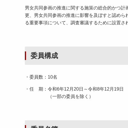
男女共同参画の推進に関する施策の総合的かつ計
更、男女共同参画の推進に影響を及ぼすと認めら
る重要事項について、調査審議するために設置さ
委員構成
・委員数：10名
・任 期：令和6年12月20日～令和8年12月19日
（一部の委員を除く）