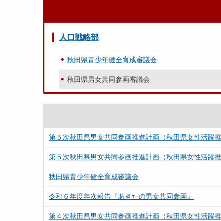
人口戦略部
秋田県青少年健全育成審議会
秋田県男女共同参画審議会
第５次秋田県男女共同参画推進計画（秋田県女性活躍
第５次秋田県男女共同参画推進計画（秋田県女性活躍
秋田県青少年健全育成審議会
令和６年度年次報告『あきたの男女共同参画』
第４次秋田県男女共同参画推進計画（秋田県女性活躍