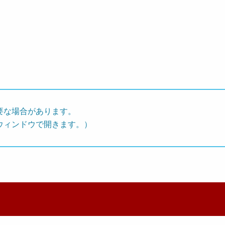
要な場合があります。
ウィンドウで開きます。）