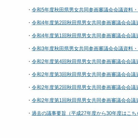
・
令和5年度秋田県男女共同参画審議会会議資料・議事要
・
令和4年度第2回秋田県男女共同参画審議会会議資料・
・
令和4年度第1回秋田県男女共同参画審議会会議資料・
・
令和3年度秋田県男女共同参画審議会会議資料・議事要
・
令和2年度第4回秋田県男女共同参画審議会会議資料・
・
令和2年度第3回秋田県男女共同参画審議会会議資料・
・
令和2年度第2回秋田県男女共同参画審議会会議資料・
・
令和2年度第1回秋田県男女共同参画審議会会議資料・
・
過去の議事要旨（平成27年度から30年度はこちら） 