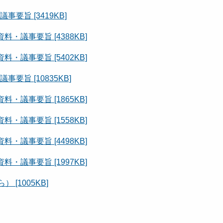
旨 [3419KB]
議事要旨 [4388KB]
議事要旨 [5402KB]
旨 [10835KB]
議事要旨 [1865KB]
議事要旨 [1558KB]
議事要旨 [4498KB]
議事要旨 [1997KB]
[1005KB]