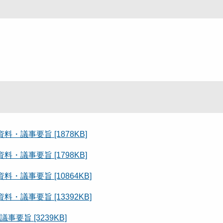
議事要旨 [1878KB]
議事要旨 [1798KB]
議事要旨 [10864KB]
議事要旨 [13392KB]
旨 [3239KB]