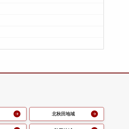
北秋田地域