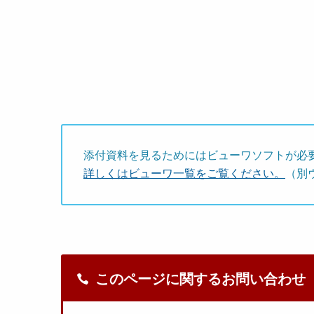
添付資料を見るためにはビューワソフトが必
詳しくはビューワ一覧をご覧ください。
（別
このページに関するお問い合わせ