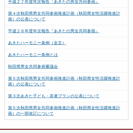
平成２７年度年次報告『あきたの男女共同参画』
第４次秋田県男女共同参画推進計画（秋田県女性活躍推進計
画）の公表について
平成２６年度年次報告『あきたの男女共同参画』
あきたハーモニー条例（全文）
あきたハーモニー条例とは
秋田県男女共同参画審議会
第５次秋田県男女共同参画推進計画（秋田県女性活躍推進計
画）の公表について
第３次あきた子ども・若者プランの公表について
第５次秋田県男女共同参画推進計画（秋田県女性活躍推進計
画）の一部改訂について