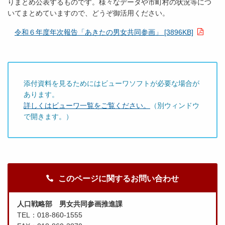
りまとめ公表するものです。様々なデータや市町村の状況等につ
いてまとめていますので、どうぞ御活用ください。
令和６年度年次報告「あきたの男女共同参画」 [3896KB]
添付資料を見るためにはビューワソフトが必要な場合が
あります。
詳しくはビューワ一覧をご覧ください。
（別ウィンドウ
で開きます。）
このページに関するお問い合わせ
人口戦略部 男女共同参画推進課
TEL：018-860-1555