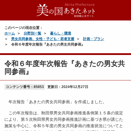
このページの現在位置：
ホーム
分野別一覧
暮らし・環境
男女共同参画、女性・子ども・若者支援
計画・プラン
令和６年度年次報告『あきたの男女共同参画』
令和６年度年次報告『あきたの男女共
同参画』
コンテンツ番号：85853
更新日：
2024年12月27日
年次報告「あきたの男女共同参画」を作成しました。
この年次報告は、秋田県男女共同参画推進条例第１５条の規定
により、第５次秋田県男女共同参画推進計画に基づき県が講じた
施策を中心に、令和５年度の男女共同参画の推進状況についてと