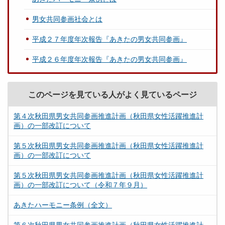
男女共同参画社会とは
平成２７年度年次報告『あきたの男女共同参画』
平成２６年度年次報告『あきたの男女共同参画』
このページを見ている人がよく見ているページ
第４次秋田県男女共同参画推進計画（秋田県女性活躍推進計
画）の一部改訂について
第５次秋田県男女共同参画推進計画（秋田県女性活躍推進計
画）の一部改訂について
第５次秋田県男女共同参画推進計画（秋田県女性活躍推進計
画）の一部改訂について（令和７年９月）
あきたハーモニー条例（全文）