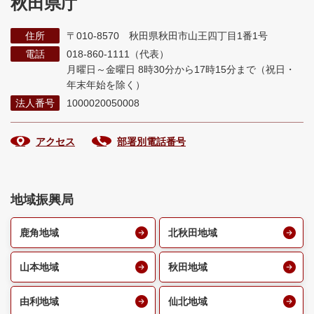
秋田県庁
住所
〒010-8570 秋田県秋田市山王四丁目1番1号
電話
018-860-1111（代表）
月曜日～金曜日 8時30分から17時15分まで
（祝日・
年末年始を除く）
法人番号
1000020050008
アクセス
部署別電話番号
地域振興局
鹿角地域
北秋田地域
山本地域
秋田地域
由利地域
仙北地域