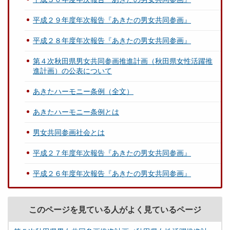
平成２９年度年次報告『あきたの男女共同参画』
平成２８年度年次報告『あきたの男女共同参画』
第４次秋田県男女共同参画推進計画（秋田県女性活躍推
進計画）の公表について
あきたハーモニー条例（全文）
あきたハーモニー条例とは
男女共同参画社会とは
平成２７年度年次報告『あきたの男女共同参画』
平成２６年度年次報告『あきたの男女共同参画』
このページを見ている人がよく見ているページ