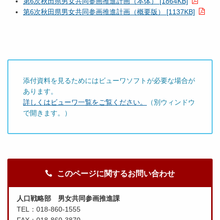
第6次秋田県男女共同参画推進計画（本体） [1864KB]
第6次秋田県男女共同参画推進計画（概要版） [1137KB]
添付資料を見るためにはビューワソフトが必要な場合が
あります。
詳しくはビューワ一覧をご覧ください。
（別ウィンドウ
で開きます。）
このページに関するお問い合わせ
人口戦略部 男女共同参画推進課
TEL：018-860-1555