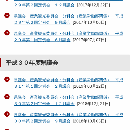
２９年第２回定例会 １２月議会
[
2017年12月22日
]
県議会 産業観光委員会・分科会（産業労働部関係） 平成
２９年第２回定例会 ９月議会
[
2017年10月06日
]
県議会 産業観光委員会・分科会（産業労働部関係） 平成
２９年第１回定例会 ６月議会
[
2017年07月07日
]
平成３０年度県議会
県議会 産業観光委員会・分科会（産業労働部関係） 平成
３１年第１回定例会 ２月議会
[
2019年03月12日
]
県議会 産業観光委員会・分科会（産業労働部関係） 平成
３０年第２回定例会 １２月議会
[
2018年12月21日
]
県議会 産業観光委員会・分科会（産業労働部関係） 平成
３０年第２回定例会 ９月議会
[
2018年10月05日
]