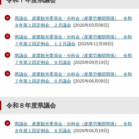
令和７年度県議会
県議会 産業観光委員会・分科会（産業労働部関係） 令和
８年第１回定例会 ２月議会
[
2026年03月08日
]
県議会 産業観光委員会・分科会（産業労働部関係） 令和
７年第２回定例会 １２月議会
[
2025年12月08日
]
県議会 産業観光委員会・分科会（産業労働部関係） 令和
７年第２回定例会 ９月議会
[
2025年09月19日
]
県議会 産業観光委員会・分科会（産業労働部関係） 令和
７年第１回定例会 ６月議会
[
2025年06月09日
]
令和８年度県議会
県議会 産業観光委員会・分科会（産業労働部関係） 令和
８年第１回定例会 ６月議会
[
2026年06月19日
]