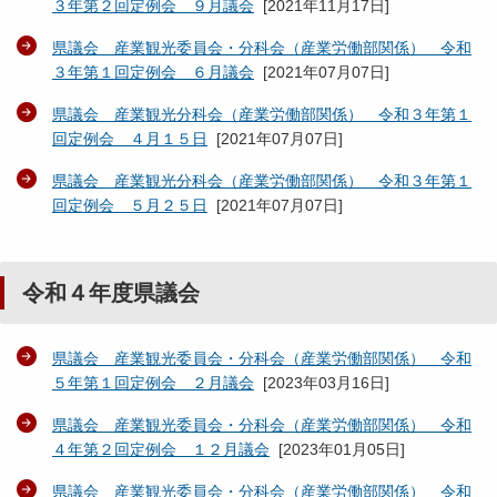
３年第２回定例会 ９月議会
[
2021年11月17日
]
県議会 産業観光委員会・分科会（産業労働部関係） 令和
３年第１回定例会 ６月議会
[
2021年07月07日
]
県議会 産業観光分科会（産業労働部関係） 令和３年第１
回定例会 ４月１５日
[
2021年07月07日
]
県議会 産業観光分科会（産業労働部関係） 令和３年第１
回定例会 ５月２５日
[
2021年07月07日
]
令和４年度県議会
県議会 産業観光委員会・分科会（産業労働部関係） 令和
５年第１回定例会 ２月議会
[
2023年03月16日
]
県議会 産業観光委員会・分科会（産業労働部関係） 令和
４年第２回定例会 １２月議会
[
2023年01月05日
]
県議会 産業観光委員会・分科会（産業労働部関係） 令和