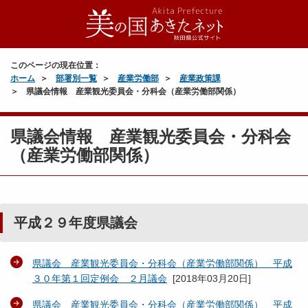
このページの現在位置：
ホーム
部署別一覧
産業労働部
産業政策課
県議会情報 産業観光委員会・分科会（産業労働部関係）
県議会情報 産業観光委員会・分科会
（産業労働部関係）
平成２９年度県議会
県議会 産業観光委員会・分科会（産業労働部関係） 平成
３０年第１回定例会 ２月議会
[
2018年03月20日
]
県議会 産業観光委員会・分科会（産業労働部関係） 平成