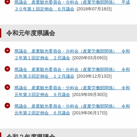
県議会 産業観光委員会・分科会（産業労働部関係） 平成
３０年第１回定例会 ６月議会
[
2018年07月18日
]
令和元年度県議会
県議会 産業観光委員会・分科会（産業労働部関係） 令和
２年第１回定例会 ２月議会
[
2020年03月09日
]
県議会 産業観光委員会・分科会（産業労働部関係） 令和
元年第３回定例会 １２月議会
[
2019年12月13日
]
県議会 産業観光委員会・分科会（産業労働部関係） 令和
元年第３回定例会 ９月議会
[
2019年09月30日
]
県議会 産業観光委員会・分科会（産業労働部関係） 令和
元年第２回定例会 ６月議会
[
2019年06月17日
]