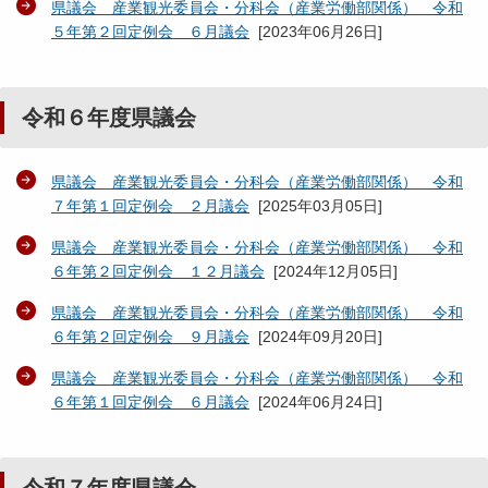
県議会 産業観光委員会・分科会（産業労働部関係） 令和
５年第２回定例会 ６月議会
[
2023年06月26日
]
令和６年度県議会
県議会 産業観光委員会・分科会（産業労働部関係） 令和
７年第１回定例会 ２月議会
[
2025年03月05日
]
県議会 産業観光委員会・分科会（産業労働部関係） 令和
６年第２回定例会 １２月議会
[
2024年12月05日
]
県議会 産業観光委員会・分科会（産業労働部関係） 令和
６年第２回定例会 ９月議会
[
2024年09月20日
]
県議会 産業観光委員会・分科会（産業労働部関係） 令和
６年第１回定例会 ６月議会
[
2024年06月24日
]