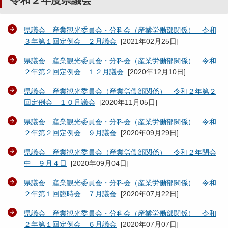
令和２年度県議会
県議会 産業観光委員会・分科会（産業労働部関係） 令和
３年第１回定例会 ２月議会
[
2021年02月25日
]
県議会 産業観光委員会・分科会（産業労働部関係） 令和
２年第２回定例会 １２月議会
[
2020年12月10日
]
県議会 産業観光委員会（産業労働部関係） 令和２年第２
回定例会 １０月議会
[
2020年11月05日
]
県議会 産業観光委員会・分科会（産業労働部関係） 令和
２年第２回定例会 ９月議会
[
2020年09月29日
]
県議会 産業観光委員会（産業労働部関係） 令和２年閉会
中 ９月４日
[
2020年09月04日
]
県議会 産業観光委員会・分科会（産業労働部関係） 令和
２年第１回臨時会 ７月議会
[
2020年07月22日
]
県議会 産業観光委員会・分科会（産業労働部関係） 令和
２年第１回定例会 ６月議会
[
2020年07月07日
]