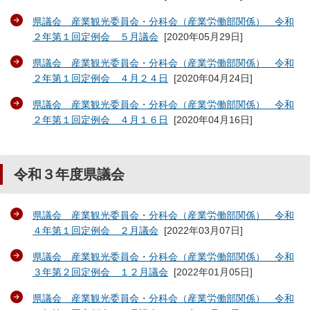
県議会 産業観光委員会・分科会（産業労働部関係） 令和
２年第１回定例会 ５月議会
[
2020年05月29日
]
県議会 産業観光委員会・分科会（産業労働部関係） 令和
２年第１回定例会 ４月２４日
[
2020年04月24日
]
県議会 産業観光委員会・分科会（産業労働部関係） 令和
２年第１回定例会 ４月１６日
[
2020年04月16日
]
令和３年度県議会
県議会 産業観光委員会・分科会（産業労働部関係） 令和
４年第１回定例会 ２月議会
[
2022年03月07日
]
県議会 産業観光委員会・分科会（産業労働部関係） 令和
３年第２回定例会 １２月議会
[
2022年01月05日
]
県議会 産業観光委員会・分科会（産業労働部関係） 令和