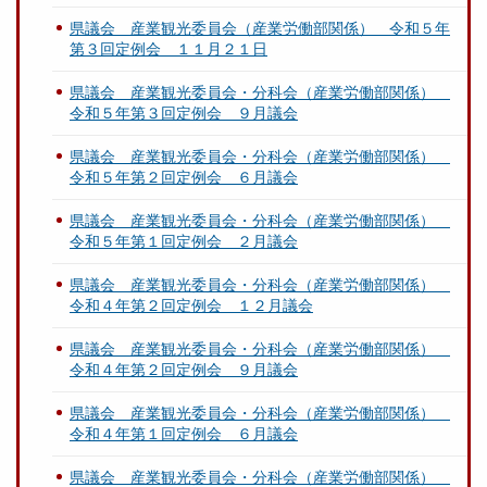
県議会 産業観光委員会（産業労働部関係） 令和５年
第３回定例会 １１月２１日
県議会 産業観光委員会・分科会（産業労働部関係）
令和５年第３回定例会 ９月議会
県議会 産業観光委員会・分科会（産業労働部関係）
令和５年第２回定例会 ６月議会
県議会 産業観光委員会・分科会（産業労働部関係）
令和５年第１回定例会 ２月議会
県議会 産業観光委員会・分科会（産業労働部関係）
令和４年第２回定例会 １２月議会
県議会 産業観光委員会・分科会（産業労働部関係）
令和４年第２回定例会 ９月議会
県議会 産業観光委員会・分科会（産業労働部関係）
令和４年第１回定例会 ６月議会
県議会 産業観光委員会・分科会（産業労働部関係）