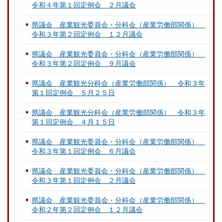
令和４年第１回定例会 ２月議会
県議会 産業観光委員会・分科会（産業労働部関係）
令和３年第２回定例会 １２月議会
県議会 産業観光委員会・分科会（産業労働部関係）
令和３年第２回定例会 ９月議会
県議会 産業観光分科会（産業労働部関係） 令和３年
第１回定例会 ５月２５日
県議会 産業観光分科会（産業労働部関係） 令和３年
第１回定例会 ４月１５日
県議会 産業観光委員会・分科会（産業労働部関係）
令和３年第１回定例会 ６月議会
県議会 産業観光委員会・分科会（産業労働部関係）
令和３年第１回定例会 ２月議会
県議会 産業観光委員会・分科会（産業労働部関係）
令和２年第２回定例会 １２月議会