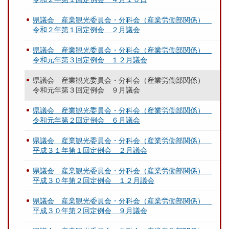
県議会 産業観光委員会・分科会（産業労働部関係）
令和２年第１回定例会 ２月議会
県議会 産業観光委員会・分科会（産業労働部関係）
令和元年第３回定例会 １２月議会
県議会 産業観光委員会・分科会（産業労働部関係）
令和元年第３回定例会 ９月議会
県議会 産業観光委員会・分科会（産業労働部関係）
令和元年第２回定例会 ６月議会
県議会 産業観光委員会・分科会（産業労働部関係）
平成３１年第１回定例会 ２月議会
県議会 産業観光委員会・分科会（産業労働部関係）
平成３０年第２回定例会 １２月議会
県議会 産業観光委員会・分科会（産業労働部関係）
平成３０年第２回定例会 ９月議会