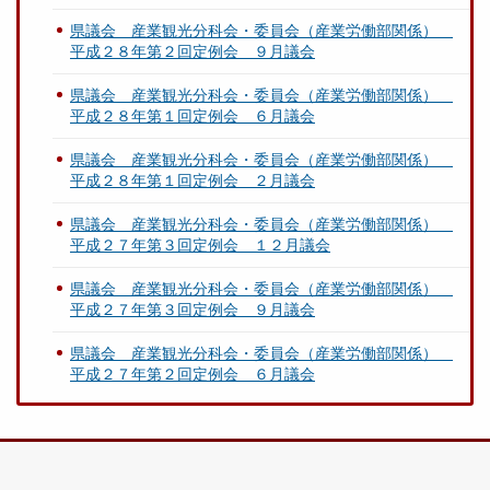
県議会 産業観光分科会・委員会（産業労働部関係）
平成２８年第２回定例会 ９月議会
県議会 産業観光分科会・委員会（産業労働部関係）
平成２８年第１回定例会 ６月議会
県議会 産業観光分科会・委員会（産業労働部関係）
平成２８年第１回定例会 ２月議会
県議会 産業観光分科会・委員会（産業労働部関係）
平成２７年第３回定例会 １２月議会
県議会 産業観光分科会・委員会（産業労働部関係）
平成２７年第３回定例会 ９月議会
県議会 産業観光分科会・委員会（産業労働部関係）
平成２７年第２回定例会 ６月議会