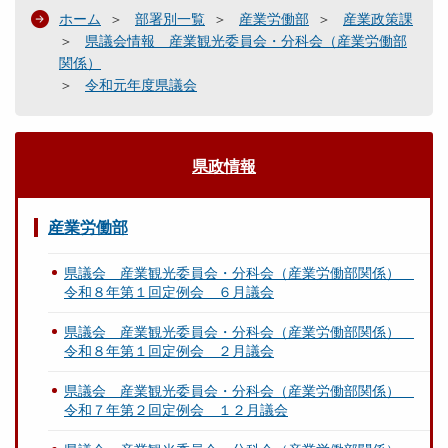
ホーム
部署別一覧
産業労働部
産業政策課
県議会情報 産業観光委員会・分科会（産業労働部
関係）
令和元年度県議会
県政情報
産業労働部
県議会 産業観光委員会・分科会（産業労働部関係）
令和８年第１回定例会 ６月議会
県議会 産業観光委員会・分科会（産業労働部関係）
令和８年第１回定例会 ２月議会
県議会 産業観光委員会・分科会（産業労働部関係）
令和７年第２回定例会 １２月議会