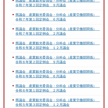
県議会 産業観光委員会・分科会（産業労働部関係）
令和７年第２回定例会 ９月議会
県議会 産業観光委員会・分科会（産業労働部関係）
令和７年第１回定例会 ６月議会
県議会 産業観光委員会・分科会（産業労働部関係）
令和７年第１回定例会 ２月議会
県議会 産業観光委員会・分科会（産業労働部関係）
令和６年第２回定例会 １２月議会
県議会 産業観光委員会・分科会（産業労働部関係）
令和６年第２回定例会 ９月議会
県議会 産業観光委員会・分科会（産業労働部関係）
令和６年第１回定例会 ６月議会
県議会 産業観光委員会・分科会（産業労働部関係）
令和６年第１回定例会 ２月議会
県議会 産業観光委員会・分科会（産業労働部関係）
令和５年第３回定例会 １２月議会