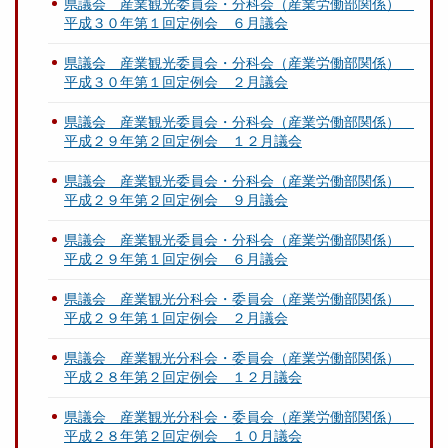
県議会 産業観光委員会・分科会（産業労働部関係）
平成３０年第１回定例会 ６月議会
県議会 産業観光委員会・分科会（産業労働部関係）
平成３０年第１回定例会 ２月議会
県議会 産業観光委員会・分科会（産業労働部関係）
平成２９年第２回定例会 １２月議会
県議会 産業観光委員会・分科会（産業労働部関係）
平成２９年第２回定例会 ９月議会
県議会 産業観光委員会・分科会（産業労働部関係）
平成２９年第１回定例会 ６月議会
県議会 産業観光分科会・委員会（産業労働部関係）
平成２９年第１回定例会 ２月議会
県議会 産業観光分科会・委員会（産業労働部関係）
平成２８年第２回定例会 １２月議会
県議会 産業観光分科会・委員会（産業労働部関係）
平成２８年第２回定例会 １０月議会