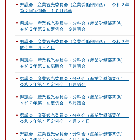
県議会 産業観光委員会（産業労働部関係） 令和２年
第２回定例会 １０月議会
県議会 産業観光委員会・分科会（産業労働部関係）
令和２年第２回定例会 ９月議会
県議会 産業観光委員会（産業労働部関係） 令和２年
閉会中 ９月４日
県議会 産業観光委員会・分科会（産業労働部関係）
令和２年第１回臨時会 ７月議会
県議会 産業観光委員会・分科会（産業労働部関係）
令和２年第１回定例会 ６月議会
県議会 産業観光委員会・分科会（産業労働部関係）
令和２年第１回定例会 ５月議会
県議会 産業観光委員会・分科会（産業労働部関係）
令和２年第１回定例会 ４月２４日
県議会 産業観光委員会・分科会（産業労働部関係）
令和２年第１回定例会 ４月１６日