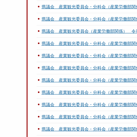
県議会 産業観光委員会・分科会（産業労働部関
県議会 産業観光委員会・分科会（産業労働部関
県議会 産業観光委員会（産業労働部関係） 令
県議会 産業観光委員会・分科会（産業労働部関
県議会 産業観光委員会・分科会（産業労働部関
県議会 産業観光委員会・分科会（産業労働部関
県議会 産業観光委員会・分科会（産業労働部関
県議会 産業観光委員会・分科会（産業労働部関
県議会 産業観光委員会・分科会（産業労働部関
県議会 産業観光委員会・分科会（産業労働部関
県議会 産業観光委員会・分科会（産業労働部関