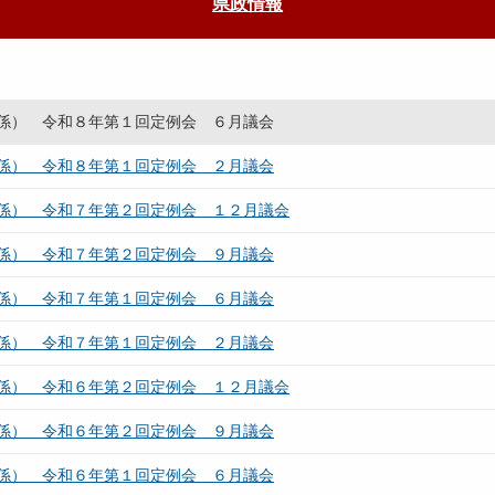
県政情報
係） 令和８年第１回定例会 ６月議会
係） 令和８年第１回定例会 ２月議会
係） 令和７年第２回定例会 １２月議会
係） 令和７年第２回定例会 ９月議会
係） 令和７年第１回定例会 ６月議会
係） 令和７年第１回定例会 ２月議会
係） 令和６年第２回定例会 １２月議会
係） 令和６年第２回定例会 ９月議会
係） 令和６年第１回定例会 ６月議会