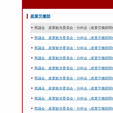
産業労働部
県議会 産業観光委員会・分科会（産業労働部関
県議会 産業観光委員会・分科会（産業労働部関
県議会 産業観光委員会・分科会（産業労働部関
県議会 産業観光委員会・分科会（産業労働部関
県議会 産業観光委員会・分科会（産業労働部関
県議会 産業観光委員会・分科会（産業労働部関
県議会 産業観光委員会・分科会（産業労働部関
県議会 産業観光委員会・分科会（産業労働部関
県議会 産業観光委員会・分科会（産業労働部関