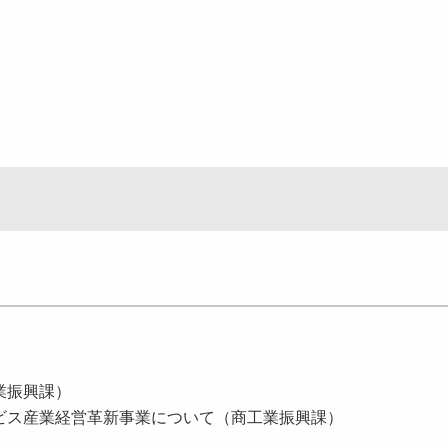
業振興課）
ス産業経営革新事業について（商工業振興課）