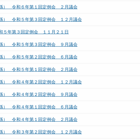
係） 令和６年第１回定例会 ２月議会
係） 令和５年第３回定例会 １２月議会
和５年第３回定例会 １１月２１日
係） 令和５年第３回定例会 ９月議会
係） 令和５年第２回定例会 ６月議会
係） 令和５年第１回定例会 ２月議会
係） 令和４年第２回定例会 １２月議会
係） 令和４年第２回定例会 ９月議会
係） 令和４年第１回定例会 ６月議会
係） 令和４年第１回定例会 ２月議会
係） 令和３年第２回定例会 １２月議会