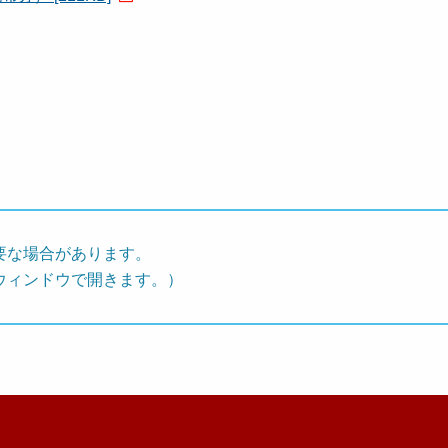
要な場合があります。
ウィンドウで開きます。）