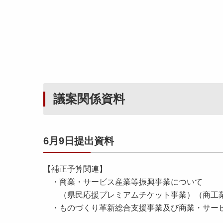
議案関係資料
6月9日提出資料
【補正予算関連】
・商業・サービス産業等振興事業について
（県民応援プレミアムチケット事業）（商工
・ものづくり革新総合支援事業及び商業・サービ