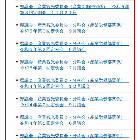
県議会 産業観光委員会（産業労働部関係） 令和５年
第３回定例会 １１月２１日
県議会 産業観光委員会・分科会（産業労働部関係）
令和５年第３回定例会 ９月議会
県議会 産業観光委員会・分科会（産業労働部関係）
令和５年第２回定例会 ６月議会
県議会 産業観光委員会・分科会（産業労働部関係）
令和５年第１回定例会 ２月議会
県議会 産業観光委員会・分科会（産業労働部関係）
令和４年第２回定例会 １２月議会
県議会 産業観光委員会・分科会（産業労働部関係）
令和４年第２回定例会 ９月議会
県議会 産業観光委員会・分科会（産業労働部関係）
令和４年第１回定例会 ６月議会
県議会 産業観光委員会・分科会（産業労働部関係）