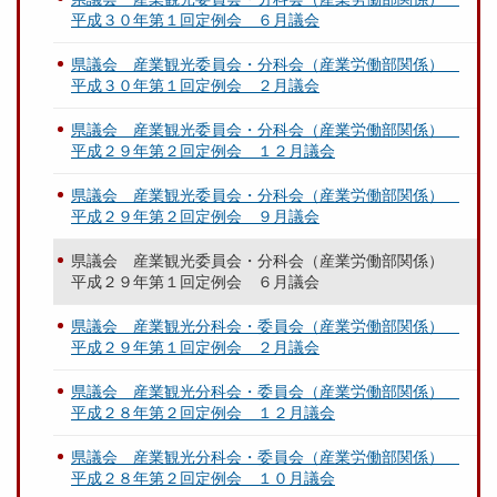
平成３０年第１回定例会 ６月議会
県議会 産業観光委員会・分科会（産業労働部関係）
平成３０年第１回定例会 ２月議会
県議会 産業観光委員会・分科会（産業労働部関係）
平成２９年第２回定例会 １２月議会
県議会 産業観光委員会・分科会（産業労働部関係）
平成２９年第２回定例会 ９月議会
県議会 産業観光委員会・分科会（産業労働部関係）
平成２９年第１回定例会 ６月議会
県議会 産業観光分科会・委員会（産業労働部関係）
平成２９年第１回定例会 ２月議会
県議会 産業観光分科会・委員会（産業労働部関係）
平成２８年第２回定例会 １２月議会
県議会 産業観光分科会・委員会（産業労働部関係）
平成２８年第２回定例会 １０月議会