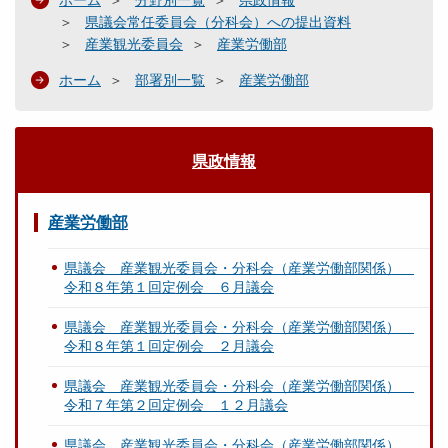
ホーム
分野別一覧
県政情報
県議会常任委員会（分科会）への提出資料
産業観光委員会
産業労働部
ホーム
部署別一覧
産業労働部
県政情報
産業労働部
県議会 産業観光委員会・分科会（産業労働部関係）
令和８年第１回定例会 ６月議会
県議会 産業観光委員会・分科会（産業労働部関係）
令和８年第１回定例会 ２月議会
県議会 産業観光委員会・分科会（産業労働部関係）
令和７年第２回定例会 １２月議会
県議会 産業観光委員会・分科会（産業労働部関係）