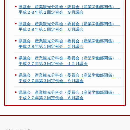
県議会 産業観光分科会・委員会（産業労働部関係）
平成２８年第２回定例会 ９月議会
県議会 産業観光分科会・委員会（産業労働部関係）
平成２８年第１回定例会 ６月議会
県議会 産業観光分科会・委員会（産業労働部関係）
平成２８年第１回定例会 ２月議会
県議会 産業観光分科会・委員会（産業労働部関係）
平成２７年第３回定例会 １２月議会
県議会 産業観光分科会・委員会（産業労働部関係）
平成２７年第３回定例会 ９月議会
県議会 産業観光分科会・委員会（産業労働部関係）
平成２７年第２回定例会 ６月議会