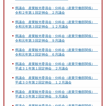
県議会 産業観光委員会・分科会（産業労働部関係）
令和２年第１回定例会 ２月議会
県議会 産業観光委員会・分科会（産業労働部関係）
令和元年第３回定例会 １２月議会
県議会 産業観光委員会・分科会（産業労働部関係）
令和元年第３回定例会 ９月議会
県議会 産業観光委員会・分科会（産業労働部関係）
令和元年第２回定例会 ６月議会
県議会 産業観光委員会・分科会（産業労働部関係）
平成３１年第１回定例会 ２月議会
県議会 産業観光委員会・分科会（産業労働部関係）
平成３０年第２回定例会 １２月議会
県議会 産業観光委員会・分科会（産業労働部関係）
平成３０年第２回定例会 ９月議会
県議会 産業観光委員会・分科会（産業労働部関係）