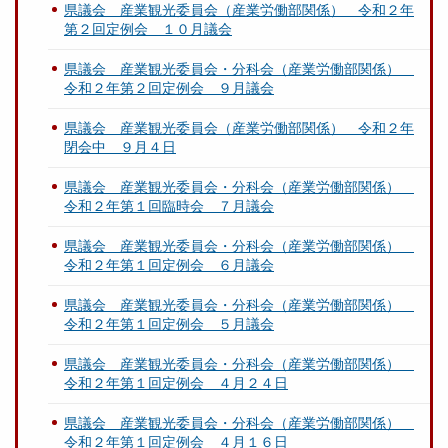
県議会 産業観光委員会（産業労働部関係） 令和２年
第２回定例会 １０月議会
県議会 産業観光委員会・分科会（産業労働部関係）
令和２年第２回定例会 ９月議会
県議会 産業観光委員会（産業労働部関係） 令和２年
閉会中 ９月４日
県議会 産業観光委員会・分科会（産業労働部関係）
令和２年第１回臨時会 ７月議会
県議会 産業観光委員会・分科会（産業労働部関係）
令和２年第１回定例会 ６月議会
県議会 産業観光委員会・分科会（産業労働部関係）
令和２年第１回定例会 ５月議会
県議会 産業観光委員会・分科会（産業労働部関係）
令和２年第１回定例会 ４月２４日
県議会 産業観光委員会・分科会（産業労働部関係）
令和２年第１回定例会 ４月１６日