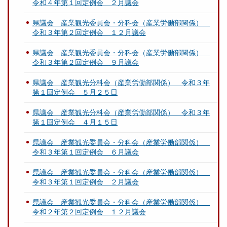
令和４年第１回定例会 ２月議会
県議会 産業観光委員会・分科会（産業労働部関係）
令和３年第２回定例会 １２月議会
県議会 産業観光委員会・分科会（産業労働部関係）
令和３年第２回定例会 ９月議会
県議会 産業観光分科会（産業労働部関係） 令和３年
第１回定例会 ５月２５日
県議会 産業観光分科会（産業労働部関係） 令和３年
第１回定例会 ４月１５日
県議会 産業観光委員会・分科会（産業労働部関係）
令和３年第１回定例会 ６月議会
県議会 産業観光委員会・分科会（産業労働部関係）
令和３年第１回定例会 ２月議会
県議会 産業観光委員会・分科会（産業労働部関係）
令和２年第２回定例会 １２月議会