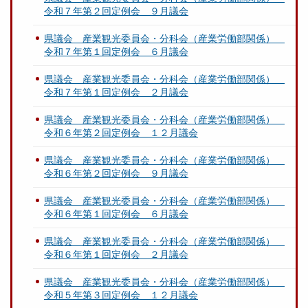
令和７年第２回定例会 ９月議会
県議会 産業観光委員会・分科会（産業労働部関係）
令和７年第１回定例会 ６月議会
県議会 産業観光委員会・分科会（産業労働部関係）
令和７年第１回定例会 ２月議会
県議会 産業観光委員会・分科会（産業労働部関係）
令和６年第２回定例会 １２月議会
県議会 産業観光委員会・分科会（産業労働部関係）
令和６年第２回定例会 ９月議会
県議会 産業観光委員会・分科会（産業労働部関係）
令和６年第１回定例会 ６月議会
県議会 産業観光委員会・分科会（産業労働部関係）
令和６年第１回定例会 ２月議会
県議会 産業観光委員会・分科会（産業労働部関係）
令和５年第３回定例会 １２月議会