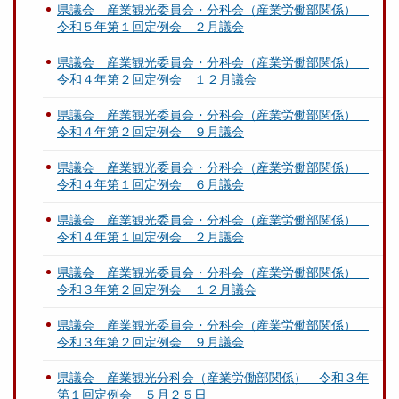
県議会 産業観光委員会・分科会（産業労働部関係）
令和５年第１回定例会 ２月議会
県議会 産業観光委員会・分科会（産業労働部関係）
令和４年第２回定例会 １２月議会
県議会 産業観光委員会・分科会（産業労働部関係）
令和４年第２回定例会 ９月議会
県議会 産業観光委員会・分科会（産業労働部関係）
令和４年第１回定例会 ６月議会
県議会 産業観光委員会・分科会（産業労働部関係）
令和４年第１回定例会 ２月議会
県議会 産業観光委員会・分科会（産業労働部関係）
令和３年第２回定例会 １２月議会
県議会 産業観光委員会・分科会（産業労働部関係）
令和３年第２回定例会 ９月議会
県議会 産業観光分科会（産業労働部関係） 令和３年
第１回定例会 ５月２５日