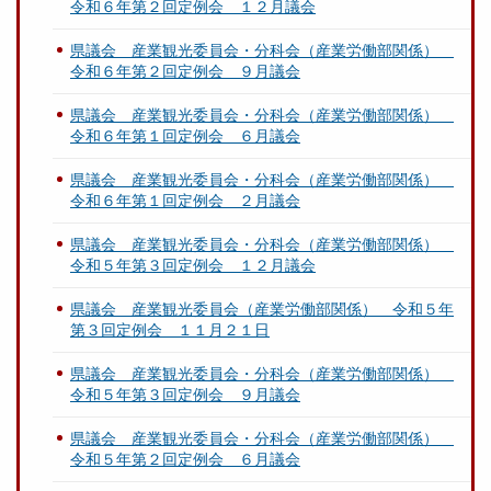
令和６年第２回定例会 １２月議会
県議会 産業観光委員会・分科会（産業労働部関係）
令和６年第２回定例会 ９月議会
県議会 産業観光委員会・分科会（産業労働部関係）
令和６年第１回定例会 ６月議会
県議会 産業観光委員会・分科会（産業労働部関係）
令和６年第１回定例会 ２月議会
県議会 産業観光委員会・分科会（産業労働部関係）
令和５年第３回定例会 １２月議会
県議会 産業観光委員会（産業労働部関係） 令和５年
第３回定例会 １１月２１日
県議会 産業観光委員会・分科会（産業労働部関係）
令和５年第３回定例会 ９月議会
県議会 産業観光委員会・分科会（産業労働部関係）
令和５年第２回定例会 ６月議会