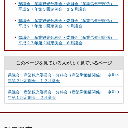
県議会 産業観光分科会・委員会（産業労働部関係）
平成２７年第３回定例会 １２月議会
県議会 産業観光分科会・委員会（産業労働部関係）
平成２７年第３回定例会 ９月議会
県議会 産業観光分科会・委員会（産業労働部関係）
平成２７年第２回定例会 ６月議会
このページを見ている人がよく見ているページ
県議会 産業観光委員会・分科会（産業労働部関係） 令和４
年第２回定例会 １２月議会
県議会 産業観光委員会・分科会（産業労働部関係） 令和３
年第１回定例会 ２月議会