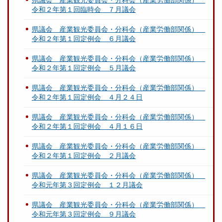
県議会 産業観光委員会・分科会（産業労働部関係）
令和２年第１回臨時会 ７月議会
県議会 産業観光委員会・分科会（産業労働部関係）
令和２年第１回定例会 ６月議会
県議会 産業観光委員会・分科会（産業労働部関係）
令和２年第１回定例会 ５月議会
県議会 産業観光委員会・分科会（産業労働部関係）
令和２年第１回定例会 ４月２４日
県議会 産業観光委員会・分科会（産業労働部関係）
令和２年第１回定例会 ４月１６日
県議会 産業観光委員会・分科会（産業労働部関係）
令和２年第１回定例会 ２月議会
県議会 産業観光委員会・分科会（産業労働部関係）
令和元年第３回定例会 １２月議会
県議会 産業観光委員会・分科会（産業労働部関係）
令和元年第３回定例会 ９月議会