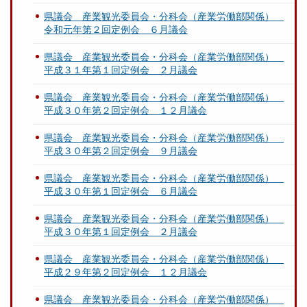
県議会 産業観光委員会・分科会（産業労働部関係）
令和元年第２回定例会 ６月議会
県議会 産業観光委員会・分科会（産業労働部関係）
平成３１年第１回定例会 ２月議会
県議会 産業観光委員会・分科会（産業労働部関係）
平成３０年第２回定例会 １２月議会
県議会 産業観光委員会・分科会（産業労働部関係）
平成３０年第２回定例会 ９月議会
県議会 産業観光委員会・分科会（産業労働部関係）
平成３０年第１回定例会 ６月議会
県議会 産業観光委員会・分科会（産業労働部関係）
平成３０年第１回定例会 ２月議会
県議会 産業観光委員会・分科会（産業労働部関係）
平成２９年第２回定例会 １２月議会
県議会 産業観光委員会・分科会（産業労働部関係）