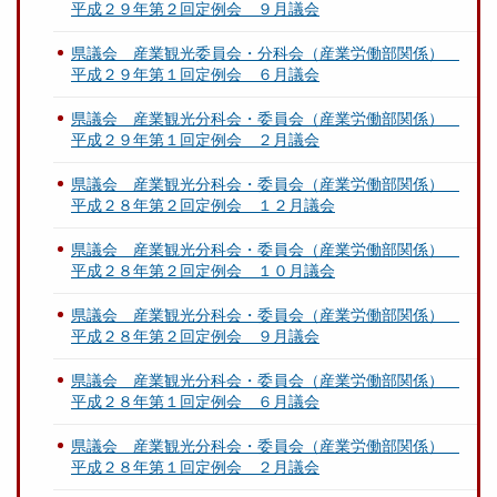
平成２９年第２回定例会 ９月議会
県議会 産業観光委員会・分科会（産業労働部関係）
平成２９年第１回定例会 ６月議会
県議会 産業観光分科会・委員会（産業労働部関係）
平成２９年第１回定例会 ２月議会
県議会 産業観光分科会・委員会（産業労働部関係）
平成２８年第２回定例会 １２月議会
県議会 産業観光分科会・委員会（産業労働部関係）
平成２８年第２回定例会 １０月議会
県議会 産業観光分科会・委員会（産業労働部関係）
平成２８年第２回定例会 ９月議会
県議会 産業観光分科会・委員会（産業労働部関係）
平成２８年第１回定例会 ６月議会
県議会 産業観光分科会・委員会（産業労働部関係）
平成２８年第１回定例会 ２月議会