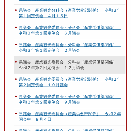
県議会 産業観光分科会（産業労働部関係） 令和３年
第１回定例会 ４月１５日
県議会 産業観光委員会・分科会（産業労働部関係）
令和３年第１回定例会 ６月議会
県議会 産業観光委員会・分科会（産業労働部関係）
令和３年第１回定例会 ２月議会
県議会 産業観光委員会・分科会（産業労働部関係）
令和２年第２回定例会 １２月議会
県議会 産業観光委員会（産業労働部関係） 令和２年
第２回定例会 １０月議会
県議会 産業観光委員会・分科会（産業労働部関係）
令和２年第２回定例会 ９月議会
県議会 産業観光委員会（産業労働部関係） 令和２年
閉会中 ９月４日