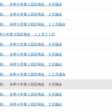
係） 令和６年第１回定例会 ６月議会
係） 令和６年第１回定例会 ２月議会
係） 令和５年第３回定例会 １２月議会
和５年第３回定例会 １１月２１日
係） 令和５年第３回定例会 ９月議会
係） 令和５年第２回定例会 ６月議会
係） 令和５年第１回定例会 ２月議会
係） 令和４年第２回定例会 １２月議会
係） 令和４年第２回定例会 ９月議会
係） 令和４年第１回定例会 ６月議会
係） 令和４年第１回定例会 ２月議会