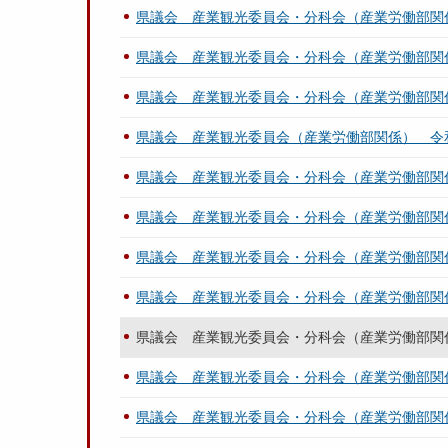
４
県議会 産業観光委員会・分科会（産業労働部関
日
提
県議会 産業観光委員会・分科会（産業労働部関
出
県議会 産業観光委員会・分科会（産業労働部関
）
.
県議会 産業観光委員会（産業労働部関係） 令
p
県議会 産業観光委員会・分科会（産業労働部関
d
f
県議会 産業観光委員会・分科会（産業労働部関
県議会 産業観光委員会・分科会（産業労働部関
県議会 産業観光委員会・分科会（産業労働部関
県議会 産業観光委員会・分科会（産業労働部関
県議会 産業観光委員会・分科会（産業労働部関
県議会 産業観光委員会・分科会（産業労働部関