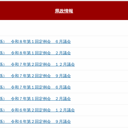
県政情報
係） 令和８年第１回定例会 ６月議会
係） 令和８年第１回定例会 ２月議会
係） 令和７年第２回定例会 １２月議会
係） 令和７年第２回定例会 ９月議会
係） 令和７年第１回定例会 ６月議会
係） 令和７年第１回定例会 ２月議会
係） 令和６年第２回定例会 １２月議会
係） 令和６年第２回定例会 ９月議会