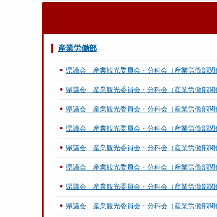
事
項
関
連
産業労働部
県
県議会 産業観光委員会・分科会（産業労働部関
内
県議会 産業観光委員会・分科会（産業労働部関
経
済
県議会 産業観光委員会・分科会（産業労働部関
雇
県議会 産業観光委員会・分科会（産業労働部関
用
情
県議会 産業観光委員会・分科会（産業労働部関
勢
（
県議会 産業観光委員会・分科会（産業労働部関
２
県議会 産業観光委員会・分科会（産業労働部関
月
２
県議会 産業観光委員会・分科会（産業労働部関