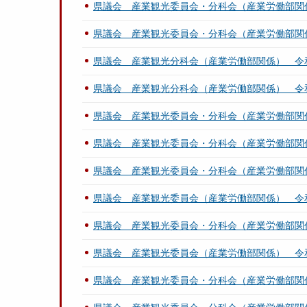
県議会 産業観光委員会・分科会（産業労働部関
県議会 産業観光委員会・分科会（産業労働部関
県議会 産業観光分科会（産業労働部関係） 令
県議会 産業観光分科会（産業労働部関係） 令
県議会 産業観光委員会・分科会（産業労働部関
県議会 産業観光委員会・分科会（産業労働部関
県議会 産業観光委員会・分科会（産業労働部関
県議会 産業観光委員会（産業労働部関係） 令
県議会 産業観光委員会・分科会（産業労働部関
県議会 産業観光委員会（産業労働部関係） 令
県議会 産業観光委員会・分科会（産業労働部関