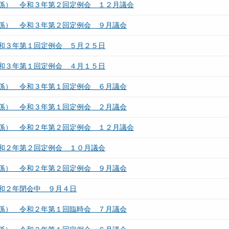
係） 令和３年第２回定例会 １２月議会
係） 令和３年第２回定例会 ９月議会
和３年第１回定例会 ５月２５日
和３年第１回定例会 ４月１５日
係） 令和３年第１回定例会 ６月議会
係） 令和３年第１回定例会 ２月議会
係） 令和２年第２回定例会 １２月議会
和２年第２回定例会 １０月議会
係） 令和２年第２回定例会 ９月議会
和２年閉会中 ９月４日
係） 令和２年第１回臨時会 ７月議会