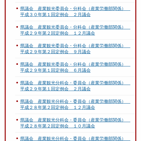
県議会 産業観光委員会・分科会（産業労働部関係）
平成３０年第１回定例会 ２月議会
県議会 産業観光委員会・分科会（産業労働部関係）
平成２９年第２回定例会 １２月議会
県議会 産業観光委員会・分科会（産業労働部関係）
平成２９年第２回定例会 ９月議会
県議会 産業観光委員会・分科会（産業労働部関係）
平成２９年第１回定例会 ６月議会
県議会 産業観光分科会・委員会（産業労働部関係）
平成２９年第１回定例会 ２月議会
県議会 産業観光分科会・委員会（産業労働部関係）
平成２８年第２回定例会 １２月議会
県議会 産業観光分科会・委員会（産業労働部関係）
平成２８年第２回定例会 １０月議会
県議会 産業観光分科会・委員会（産業労働部関係）