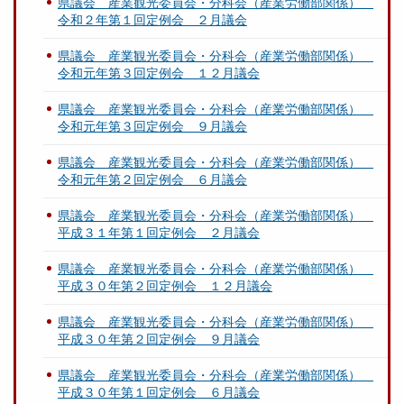
県議会 産業観光委員会・分科会（産業労働部関係）
令和２年第１回定例会 ２月議会
県議会 産業観光委員会・分科会（産業労働部関係）
令和元年第３回定例会 １２月議会
県議会 産業観光委員会・分科会（産業労働部関係）
令和元年第３回定例会 ９月議会
県議会 産業観光委員会・分科会（産業労働部関係）
令和元年第２回定例会 ６月議会
県議会 産業観光委員会・分科会（産業労働部関係）
平成３１年第１回定例会 ２月議会
県議会 産業観光委員会・分科会（産業労働部関係）
平成３０年第２回定例会 １２月議会
県議会 産業観光委員会・分科会（産業労働部関係）
平成３０年第２回定例会 ９月議会
県議会 産業観光委員会・分科会（産業労働部関係）
平成３０年第１回定例会 ６月議会