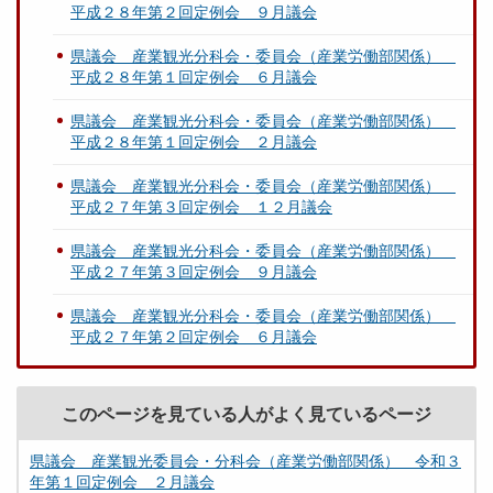
平成２８年第２回定例会 ９月議会
県議会 産業観光分科会・委員会（産業労働部関係）
平成２８年第１回定例会 ６月議会
県議会 産業観光分科会・委員会（産業労働部関係）
平成２８年第１回定例会 ２月議会
県議会 産業観光分科会・委員会（産業労働部関係）
平成２７年第３回定例会 １２月議会
県議会 産業観光分科会・委員会（産業労働部関係）
平成２７年第３回定例会 ９月議会
県議会 産業観光分科会・委員会（産業労働部関係）
平成２７年第２回定例会 ６月議会
このページを見ている人がよく見ているページ
県議会 産業観光委員会・分科会（産業労働部関係） 令和３
年第１回定例会 ２月議会