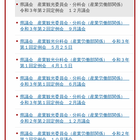
県議会 産業観光委員会・分科会（産業労働部関係）
令和３年第２回定例会 １２月議会
県議会 産業観光委員会・分科会（産業労働部関係）
令和３年第２回定例会 ９月議会
県議会 産業観光分科会（産業労働部関係） 令和３年
第１回定例会 ５月２５日
県議会 産業観光分科会（産業労働部関係） 令和３年
第１回定例会 ４月１５日
県議会 産業観光委員会・分科会（産業労働部関係）
令和３年第１回定例会 ６月議会
県議会 産業観光委員会・分科会（産業労働部関係）
令和３年第１回定例会 ２月議会
県議会 産業観光委員会・分科会（産業労働部関係）
令和２年第２回定例会 １２月議会
県議会 産業観光委員会（産業労働部関係） 令和２年
第２回定例会 １０月議会