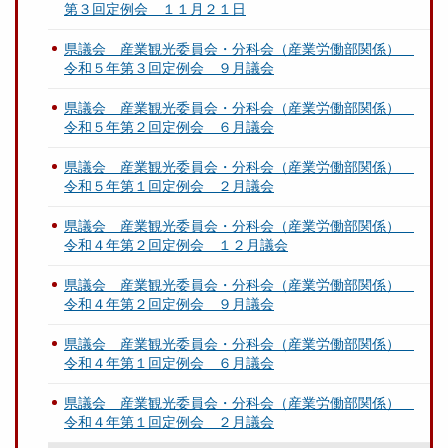
第３回定例会 １１月２１日
県議会 産業観光委員会・分科会（産業労働部関係）
令和５年第３回定例会 ９月議会
県議会 産業観光委員会・分科会（産業労働部関係）
令和５年第２回定例会 ６月議会
県議会 産業観光委員会・分科会（産業労働部関係）
令和５年第１回定例会 ２月議会
県議会 産業観光委員会・分科会（産業労働部関係）
令和４年第２回定例会 １２月議会
県議会 産業観光委員会・分科会（産業労働部関係）
令和４年第２回定例会 ９月議会
県議会 産業観光委員会・分科会（産業労働部関係）
令和４年第１回定例会 ６月議会
県議会 産業観光委員会・分科会（産業労働部関係）
令和４年第１回定例会 ２月議会