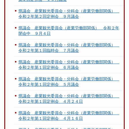
県議会 産業観光委員会・分科会（産業労働部関係）
令和２年第２回定例会 ９月議会
県議会 産業観光委員会（産業労働部関係） 令和２年
閉会中 ９月４日
県議会 産業観光委員会・分科会（産業労働部関係）
令和２年第１回臨時会 ７月議会
県議会 産業観光委員会・分科会（産業労働部関係）
令和２年第１回定例会 ６月議会
県議会 産業観光委員会・分科会（産業労働部関係）
令和２年第１回定例会 ５月議会
県議会 産業観光委員会・分科会（産業労働部関係）
令和２年第１回定例会 ４月２４日
県議会 産業観光委員会・分科会（産業労働部関係）
令和２年第１回定例会 ４月１６日