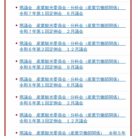
月
県議会 産業観光委員会・分科会（産業労働部関係）
２
令和７年第１回定例会 ６月議会
４
日
県議会 産業観光委員会・分科会（産業労働部関係）
提
令和７年第１回定例会 ２月議会
出
）
県議会 産業観光委員会・分科会（産業労働部関係）
令和６年第２回定例会 １２月議会
.
p
県議会 産業観光委員会・分科会（産業労働部関係）
d
令和６年第２回定例会 ９月議会
f
県議会 産業観光委員会・分科会（産業労働部関係）
令和６年第１回定例会 ６月議会
県議会 産業観光委員会・分科会（産業労働部関係）
令和６年第１回定例会 ２月議会
県議会 産業観光委員会・分科会（産業労働部関係）
令和５年第３回定例会 １２月議会
県議会 産業観光委員会（産業労働部関係） 令和５年