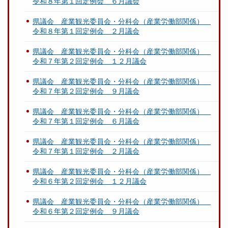
令和８年第１回定例会 ６月議会
月
２
県議会 産業観光委員会・分科会（産業労働部関係）
４
令和８年第１回定例会 ２月議会
日
提
県議会 産業観光委員会・分科会（産業労働部関係）
出
令和７年第２回定例会 １２月議会
）
県議会 産業観光委員会・分科会（産業労働部関係）
.
令和７年第２回定例会 ９月議会
p
d
県議会 産業観光委員会・分科会（産業労働部関係）
f
令和７年第１回定例会 ６月議会
県議会 産業観光委員会・分科会（産業労働部関係）
令和７年第１回定例会 ２月議会
県議会 産業観光委員会・分科会（産業労働部関係）
令和６年第２回定例会 １２月議会
県議会 産業観光委員会・分科会（産業労働部関係）
令和６年第２回定例会 ９月議会