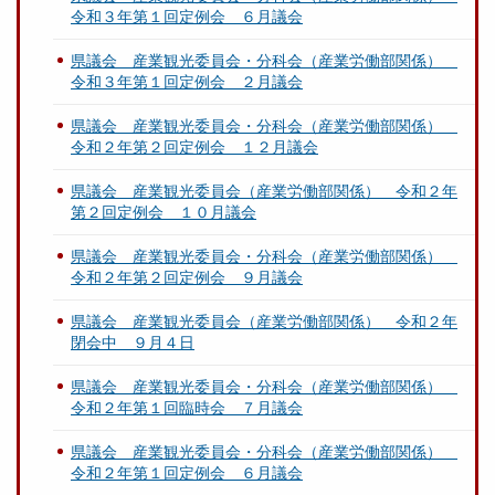
令和３年第１回定例会 ６月議会
県議会 産業観光委員会・分科会（産業労働部関係）
令和３年第１回定例会 ２月議会
県議会 産業観光委員会・分科会（産業労働部関係）
令和２年第２回定例会 １２月議会
県議会 産業観光委員会（産業労働部関係） 令和２年
第２回定例会 １０月議会
県議会 産業観光委員会・分科会（産業労働部関係）
令和２年第２回定例会 ９月議会
県議会 産業観光委員会（産業労働部関係） 令和２年
閉会中 ９月４日
県議会 産業観光委員会・分科会（産業労働部関係）
令和２年第１回臨時会 ７月議会
県議会 産業観光委員会・分科会（産業労働部関係）
令和２年第１回定例会 ６月議会