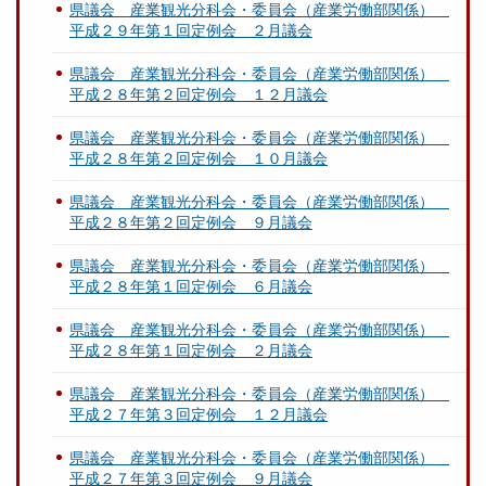
県議会 産業観光分科会・委員会（産業労働部関係）
平成２９年第１回定例会 ２月議会
県議会 産業観光分科会・委員会（産業労働部関係）
平成２８年第２回定例会 １２月議会
県議会 産業観光分科会・委員会（産業労働部関係）
平成２８年第２回定例会 １０月議会
県議会 産業観光分科会・委員会（産業労働部関係）
平成２８年第２回定例会 ９月議会
県議会 産業観光分科会・委員会（産業労働部関係）
平成２８年第１回定例会 ６月議会
県議会 産業観光分科会・委員会（産業労働部関係）
平成２８年第１回定例会 ２月議会
県議会 産業観光分科会・委員会（産業労働部関係）
平成２７年第３回定例会 １２月議会
県議会 産業観光分科会・委員会（産業労働部関係）
平成２７年第３回定例会 ９月議会