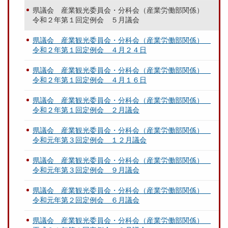
県議会 産業観光委員会・分科会（産業労働部関係）
令和２年第１回定例会 ５月議会
県議会 産業観光委員会・分科会（産業労働部関係）
令和２年第１回定例会 ４月２４日
県議会 産業観光委員会・分科会（産業労働部関係）
令和２年第１回定例会 ４月１６日
県議会 産業観光委員会・分科会（産業労働部関係）
令和２年第１回定例会 ２月議会
県議会 産業観光委員会・分科会（産業労働部関係）
令和元年第３回定例会 １２月議会
県議会 産業観光委員会・分科会（産業労働部関係）
令和元年第３回定例会 ９月議会
県議会 産業観光委員会・分科会（産業労働部関係）
令和元年第２回定例会 ６月議会
県議会 産業観光委員会・分科会（産業労働部関係）