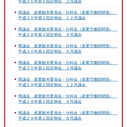
平成３１年第１回定例会 ２月議会
県議会 産業観光委員会・分科会（産業労働部関係）
平成３０年第２回定例会 １２月議会
県議会 産業観光委員会・分科会（産業労働部関係）
平成３０年第２回定例会 ９月議会
県議会 産業観光委員会・分科会（産業労働部関係）
平成３０年第１回定例会 ６月議会
県議会 産業観光委員会・分科会（産業労働部関係）
平成３０年第１回定例会 ２月議会
県議会 産業観光委員会・分科会（産業労働部関係）
平成２９年第２回定例会 １２月議会
県議会 産業観光委員会・分科会（産業労働部関係）
平成２９年第２回定例会 ９月議会
県議会 産業観光委員会・分科会（産業労働部関係）
平成２９年第１回定例会 ６月議会