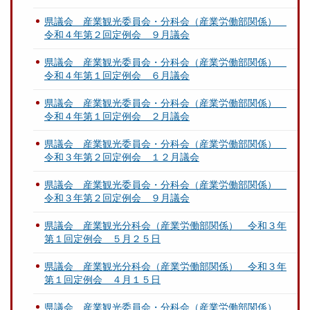
県議会 産業観光委員会・分科会（産業労働部関係）
令和４年第２回定例会 ９月議会
県議会 産業観光委員会・分科会（産業労働部関係）
令和４年第１回定例会 ６月議会
県議会 産業観光委員会・分科会（産業労働部関係）
令和４年第１回定例会 ２月議会
県議会 産業観光委員会・分科会（産業労働部関係）
令和３年第２回定例会 １２月議会
県議会 産業観光委員会・分科会（産業労働部関係）
令和３年第２回定例会 ９月議会
県議会 産業観光分科会（産業労働部関係） 令和３年
第１回定例会 ５月２５日
県議会 産業観光分科会（産業労働部関係） 令和３年
第１回定例会 ４月１５日
県議会 産業観光委員会・分科会（産業労働部関係）