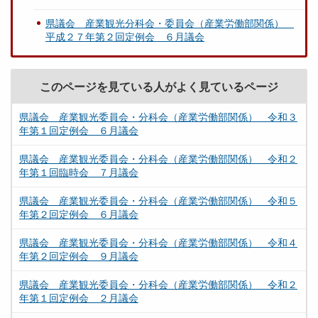
県議会 産業観光分科会・委員会（産業労働部関係）
平成２７年第２回定例会 ６月議会
このページを見ている人がよく見ているページ
県議会 産業観光委員会・分科会（産業労働部関係） 令和３
年第１回定例会 ６月議会
県議会 産業観光委員会・分科会（産業労働部関係） 令和２
年第１回臨時会 ７月議会
県議会 産業観光委員会・分科会（産業労働部関係） 令和５
年第２回定例会 ６月議会
県議会 産業観光委員会・分科会（産業労働部関係） 令和４
年第２回定例会 ９月議会
県議会 産業観光委員会・分科会（産業労働部関係） 令和２
年第１回定例会 ２月議会