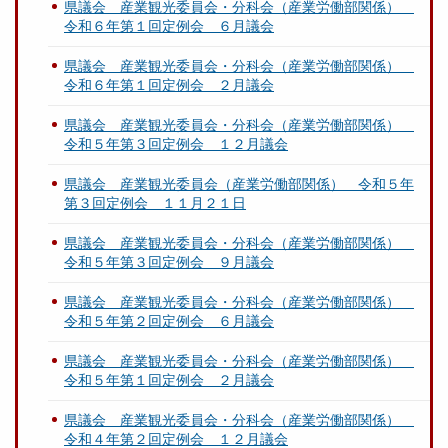
県議会 産業観光委員会・分科会（産業労働部関係）
令和６年第１回定例会 ６月議会
県議会 産業観光委員会・分科会（産業労働部関係）
令和６年第１回定例会 ２月議会
県議会 産業観光委員会・分科会（産業労働部関係）
令和５年第３回定例会 １２月議会
県議会 産業観光委員会（産業労働部関係） 令和５年
第３回定例会 １１月２１日
県議会 産業観光委員会・分科会（産業労働部関係）
令和５年第３回定例会 ９月議会
県議会 産業観光委員会・分科会（産業労働部関係）
令和５年第２回定例会 ６月議会
県議会 産業観光委員会・分科会（産業労働部関係）
令和５年第１回定例会 ２月議会
県議会 産業観光委員会・分科会（産業労働部関係）
令和４年第２回定例会 １２月議会