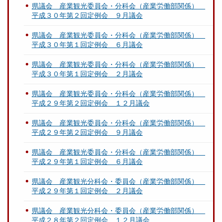
県議会 産業観光委員会・分科会（産業労働部関係）
平成３０年第２回定例会 ９月議会
県議会 産業観光委員会・分科会（産業労働部関係）
平成３０年第１回定例会 ６月議会
県議会 産業観光委員会・分科会（産業労働部関係）
平成３０年第１回定例会 ２月議会
県議会 産業観光委員会・分科会（産業労働部関係）
平成２９年第２回定例会 １２月議会
県議会 産業観光委員会・分科会（産業労働部関係）
平成２９年第２回定例会 ９月議会
県議会 産業観光委員会・分科会（産業労働部関係）
平成２９年第１回定例会 ６月議会
県議会 産業観光分科会・委員会（産業労働部関係）
平成２９年第１回定例会 ２月議会
県議会 産業観光分科会・委員会（産業労働部関係）
平成２８年第２回定例会 １２月議会