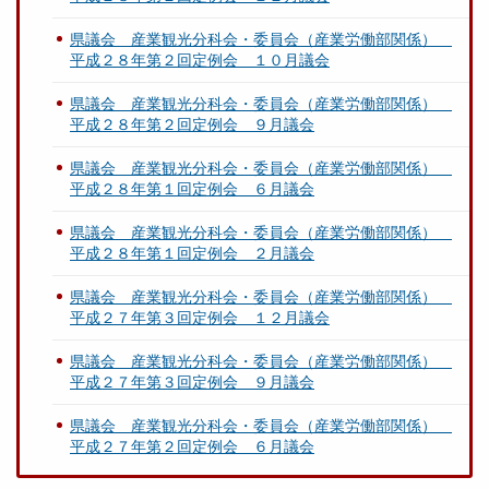
県議会 産業観光分科会・委員会（産業労働部関係）
平成２８年第２回定例会 １０月議会
県議会 産業観光分科会・委員会（産業労働部関係）
平成２８年第２回定例会 ９月議会
県議会 産業観光分科会・委員会（産業労働部関係）
平成２８年第１回定例会 ６月議会
県議会 産業観光分科会・委員会（産業労働部関係）
平成２８年第１回定例会 ２月議会
県議会 産業観光分科会・委員会（産業労働部関係）
平成２７年第３回定例会 １２月議会
県議会 産業観光分科会・委員会（産業労働部関係）
平成２７年第３回定例会 ９月議会
県議会 産業観光分科会・委員会（産業労働部関係）
平成２７年第２回定例会 ６月議会