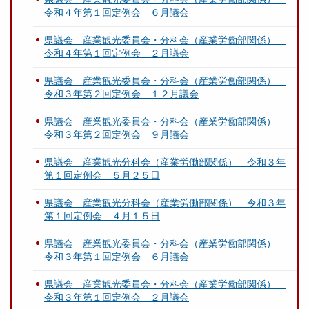
令和４年第１回定例会 ６月議会
県議会 産業観光委員会・分科会（産業労働部関係）
令和４年第１回定例会 ２月議会
県議会 産業観光委員会・分科会（産業労働部関係）
令和３年第２回定例会 １２月議会
県議会 産業観光委員会・分科会（産業労働部関係）
令和３年第２回定例会 ９月議会
県議会 産業観光分科会（産業労働部関係） 令和３年
第１回定例会 ５月２５日
県議会 産業観光分科会（産業労働部関係） 令和３年
第１回定例会 ４月１５日
県議会 産業観光委員会・分科会（産業労働部関係）
令和３年第１回定例会 ６月議会
県議会 産業観光委員会・分科会（産業労働部関係）
令和３年第１回定例会 ２月議会