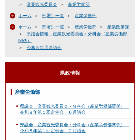
産業観光委員会
産業労働部
ホーム
部署別一覧
産業労働部
ホーム
部署別一覧
産業労働部
産業政策課
県議会情報 産業観光委員会・分科会（産業労働部
関係）
令和５年度県議会
県政情報
産業労働部
県議会 産業観光委員会・分科会（産業労働部関係）
令和８年第１回定例会 ６月議会
県議会 産業観光委員会・分科会（産業労働部関係）
令和８年第１回定例会 ２月議会