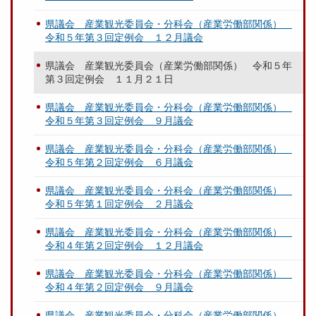
県議会 産業観光委員会・分科会（産業労働部関係）
令和５年第３回定例会 １２月議会
県議会 産業観光委員会（産業労働部関係） 令和５年
第３回定例会 １１月２１日
県議会 産業観光委員会・分科会（産業労働部関係）
令和５年第３回定例会 ９月議会
県議会 産業観光委員会・分科会（産業労働部関係）
令和５年第２回定例会 ６月議会
県議会 産業観光委員会・分科会（産業労働部関係）
令和５年第１回定例会 ２月議会
県議会 産業観光委員会・分科会（産業労働部関係）
令和４年第２回定例会 １２月議会
県議会 産業観光委員会・分科会（産業労働部関係）
令和４年第２回定例会 ９月議会
県議会 産業観光委員会・分科会（産業労働部関係）