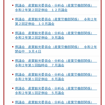
県議会 産業観光委員会・分科会（産業労働部関係）
令和２年第２回定例会 １２月議会
県議会 産業観光委員会（産業労働部関係） 令和２年
第２回定例会 １０月議会
県議会 産業観光委員会・分科会（産業労働部関係）
令和２年第２回定例会 ９月議会
県議会 産業観光委員会（産業労働部関係） 令和２年
閉会中 ９月４日
県議会 産業観光委員会・分科会（産業労働部関係）
令和２年第１回臨時会 ７月議会
県議会 産業観光委員会・分科会（産業労働部関係）
令和２年第１回定例会 ６月議会
県議会 産業観光委員会・分科会（産業労働部関係）
令和２年第１回定例会 ５月議会
県議会 産業観光委員会・分科会（産業労働部関係）