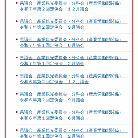
県議会 産業観光委員会・分科会（産業労働部関係）
令和７年第２回定例会 １２月議会
県議会 産業観光委員会・分科会（産業労働部関係）
令和７年第２回定例会 ９月議会
県議会 産業観光委員会・分科会（産業労働部関係）
令和７年第１回定例会 ６月議会
県議会 産業観光委員会・分科会（産業労働部関係）
令和７年第１回定例会 ２月議会
県議会 産業観光委員会・分科会（産業労働部関係）
令和６年第２回定例会 １２月議会
県議会 産業観光委員会・分科会（産業労働部関係）
令和６年第２回定例会 ９月議会
県議会 産業観光委員会・分科会（産業労働部関係）
令和６年第１回定例会 ６月議会
県議会 産業観光委員会・分科会（産業労働部関係）
令和６年第１回定例会 ２月議会