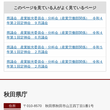
このページを見ている人がよく見ているページ
県議会 産業観光委員会・分科会（産業労働部関係） 令和４
年第２回定例会 ９月議会
県議会 産業観光委員会・分科会（産業労働部関係） 令和４
年第１回定例会 ６月議会
県議会 産業観光委員会・分科会（産業労働部関係） 令和５
年第１回定例会 ２月議会
県議会 産業観光委員会・分科会（産業労働部関係） 令和４
年第１回定例会 ２月議会
秋田県庁
住所
〒010-8570 秋田県秋田市山王四丁目1番1号