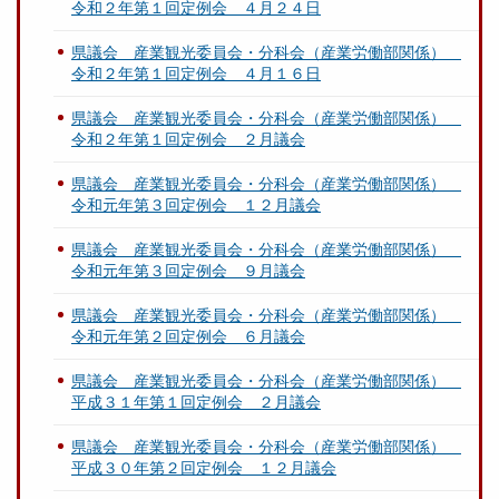
令和２年第１回定例会 ４月２４日
県議会 産業観光委員会・分科会（産業労働部関係）
令和２年第１回定例会 ４月１６日
県議会 産業観光委員会・分科会（産業労働部関係）
令和２年第１回定例会 ２月議会
県議会 産業観光委員会・分科会（産業労働部関係）
令和元年第３回定例会 １２月議会
県議会 産業観光委員会・分科会（産業労働部関係）
令和元年第３回定例会 ９月議会
県議会 産業観光委員会・分科会（産業労働部関係）
令和元年第２回定例会 ６月議会
県議会 産業観光委員会・分科会（産業労働部関係）
平成３１年第１回定例会 ２月議会
県議会 産業観光委員会・分科会（産業労働部関係）
平成３０年第２回定例会 １２月議会