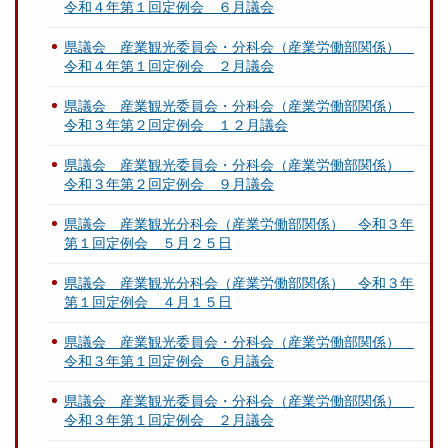
令和４年第１回定例会 ６月議会
県議会 産業観光委員会・分科会（産業労働部関係）
令和４年第１回定例会 ２月議会
県議会 産業観光委員会・分科会（産業労働部関係）
令和３年第２回定例会 １２月議会
県議会 産業観光委員会・分科会（産業労働部関係）
令和３年第２回定例会 ９月議会
県議会 産業観光分科会（産業労働部関係） 令和３年
第１回定例会 ５月２５日
県議会 産業観光分科会（産業労働部関係） 令和３年
第１回定例会 ４月１５日
県議会 産業観光委員会・分科会（産業労働部関係）
令和３年第１回定例会 ６月議会
県議会 産業観光委員会・分科会（産業労働部関係）
令和３年第１回定例会 ２月議会