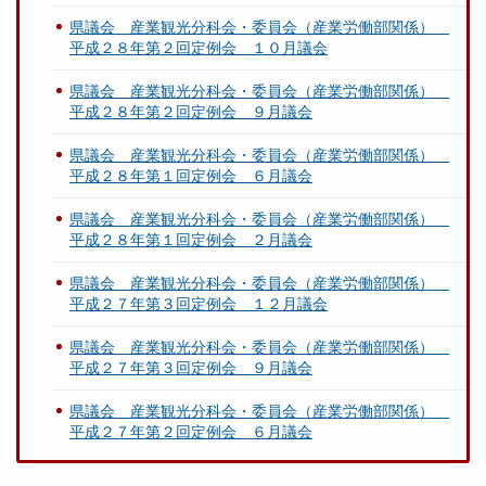
県議会 産業観光分科会・委員会（産業労働部関係）
平成２８年第２回定例会 １０月議会
県議会 産業観光分科会・委員会（産業労働部関係）
平成２８年第２回定例会 ９月議会
県議会 産業観光分科会・委員会（産業労働部関係）
平成２８年第１回定例会 ６月議会
県議会 産業観光分科会・委員会（産業労働部関係）
平成２８年第１回定例会 ２月議会
県議会 産業観光分科会・委員会（産業労働部関係）
平成２７年第３回定例会 １２月議会
県議会 産業観光分科会・委員会（産業労働部関係）
平成２７年第３回定例会 ９月議会
県議会 産業観光分科会・委員会（産業労働部関係）
平成２７年第２回定例会 ６月議会