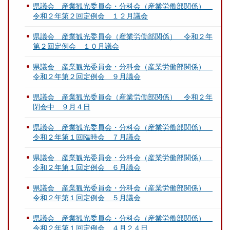
県議会 産業観光委員会・分科会（産業労働部関係）
令和２年第２回定例会 １２月議会
県議会 産業観光委員会（産業労働部関係） 令和２年
第２回定例会 １０月議会
県議会 産業観光委員会・分科会（産業労働部関係）
令和２年第２回定例会 ９月議会
県議会 産業観光委員会（産業労働部関係） 令和２年
閉会中 ９月４日
県議会 産業観光委員会・分科会（産業労働部関係）
令和２年第１回臨時会 ７月議会
県議会 産業観光委員会・分科会（産業労働部関係）
令和２年第１回定例会 ６月議会
県議会 産業観光委員会・分科会（産業労働部関係）
令和２年第１回定例会 ５月議会
県議会 産業観光委員会・分科会（産業労働部関係）
令和２年第１回定例会 ４月２４日