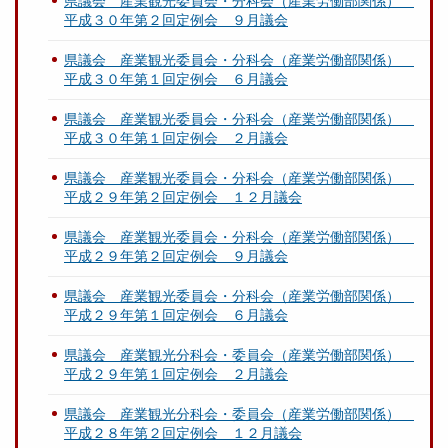
県議会 産業観光委員会・分科会（産業労働部関係）
平成３０年第２回定例会 ９月議会
県議会 産業観光委員会・分科会（産業労働部関係）
平成３０年第１回定例会 ６月議会
県議会 産業観光委員会・分科会（産業労働部関係）
平成３０年第１回定例会 ２月議会
県議会 産業観光委員会・分科会（産業労働部関係）
平成２９年第２回定例会 １２月議会
県議会 産業観光委員会・分科会（産業労働部関係）
平成２９年第２回定例会 ９月議会
県議会 産業観光委員会・分科会（産業労働部関係）
平成２９年第１回定例会 ６月議会
県議会 産業観光分科会・委員会（産業労働部関係）
平成２９年第１回定例会 ２月議会
県議会 産業観光分科会・委員会（産業労働部関係）
平成２８年第２回定例会 １２月議会