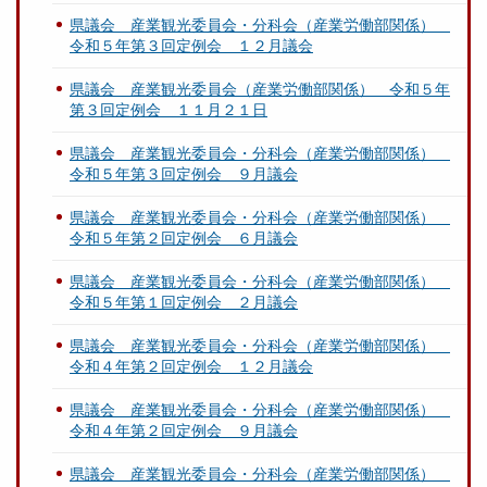
県議会 産業観光委員会・分科会（産業労働部関係）
令和５年第３回定例会 １２月議会
県議会 産業観光委員会（産業労働部関係） 令和５年
第３回定例会 １１月２１日
県議会 産業観光委員会・分科会（産業労働部関係）
令和５年第３回定例会 ９月議会
県議会 産業観光委員会・分科会（産業労働部関係）
令和５年第２回定例会 ６月議会
県議会 産業観光委員会・分科会（産業労働部関係）
令和５年第１回定例会 ２月議会
県議会 産業観光委員会・分科会（産業労働部関係）
令和４年第２回定例会 １２月議会
県議会 産業観光委員会・分科会（産業労働部関係）
令和４年第２回定例会 ９月議会
県議会 産業観光委員会・分科会（産業労働部関係）