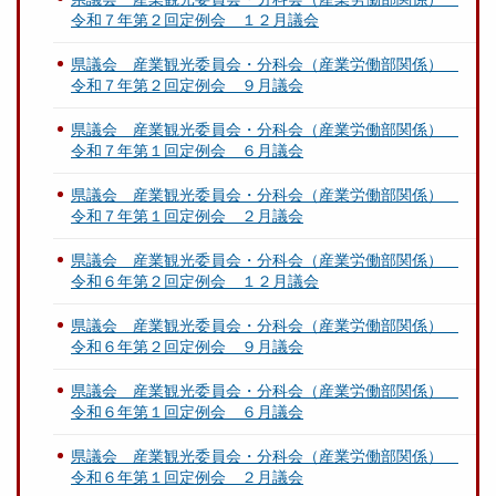
月
令和７年第２回定例会 １２月議会
２
４
県議会 産業観光委員会・分科会（産業労働部関係）
日
令和７年第２回定例会 ９月議会
提
県議会 産業観光委員会・分科会（産業労働部関係）
出
令和７年第１回定例会 ６月議会
）
.
県議会 産業観光委員会・分科会（産業労働部関係）
p
令和７年第１回定例会 ２月議会
d
f
県議会 産業観光委員会・分科会（産業労働部関係）
令和６年第２回定例会 １２月議会
県議会 産業観光委員会・分科会（産業労働部関係）
令和６年第２回定例会 ９月議会
県議会 産業観光委員会・分科会（産業労働部関係）
令和６年第１回定例会 ６月議会
県議会 産業観光委員会・分科会（産業労働部関係）
令和６年第１回定例会 ２月議会