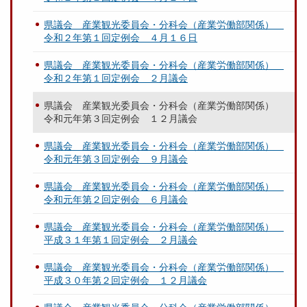
県議会 産業観光委員会・分科会（産業労働部関係）
令和２年第１回定例会 ４月１６日
県議会 産業観光委員会・分科会（産業労働部関係）
令和２年第１回定例会 ２月議会
県議会 産業観光委員会・分科会（産業労働部関係）
令和元年第３回定例会 １２月議会
県議会 産業観光委員会・分科会（産業労働部関係）
令和元年第３回定例会 ９月議会
県議会 産業観光委員会・分科会（産業労働部関係）
令和元年第２回定例会 ６月議会
県議会 産業観光委員会・分科会（産業労働部関係）
平成３１年第１回定例会 ２月議会
県議会 産業観光委員会・分科会（産業労働部関係）
平成３０年第２回定例会 １２月議会