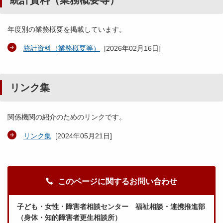
統計資料（業務概要等）
年度別の業務概要を掲載しています。
統計資料（業務概要等）
[
2026年02月16日
]
リンク集
関係機関の紹介のためのリンクです。
リンク集
[
2024年05月21日
]
このページに関するお問い合わせ
子ども・女性・障害者相談センター 福祉相談・連携推進部
（身体・知的障害者更生相談所）