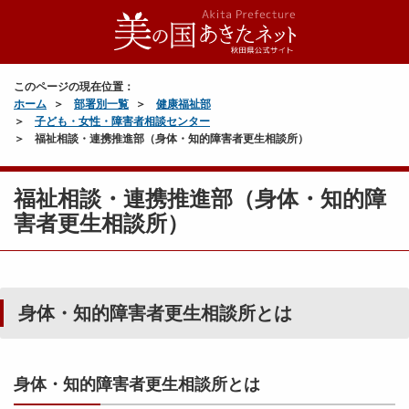
このページの現在位置：
ホーム
部署別一覧
健康福祉部
子ども・女性・障害者相談センター
福祉相談・連携推進部（身体・知的障害者更生相談所）
福祉相談・連携推進部（身体・知的障
害者更生相談所）
身体・知的障害者更生相談所とは
身体・知的障害者更生相談所とは