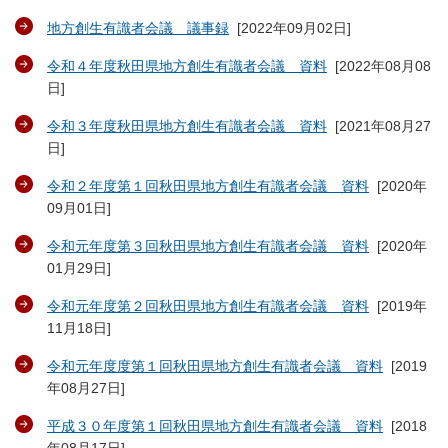
地方創生有識者会議 議事録
[
2022年09月02日
]
令和４年度秋田県地方創生有識者会議 資料
[
2022年08月08
日
]
令和３年度秋田県地方創生有識者会議 資料
[
2021年08月27
日
]
令和２年度第１回秋田県地方創生有識者会議 資料
[
2020年
09月01日
]
令和元年度第３回秋田県地方創生有識者会議 資料
[
2020年
01月29日
]
令和元年度第２回秋田県地方創生有識者会議 資料
[
2019年
11月18日
]
令和元年度度第１回秋田県地方創生有識者会議 資料
[
2019
年08月27日
]
平成３０年度第１回秋田県地方創生有識者会議 資料
[
2018