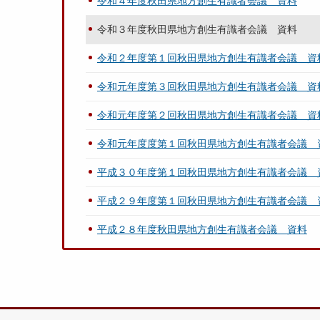
令和４年度秋田県地方創生有識者会議 資料
令和３年度秋田県地方創生有識者会議 資料
令和２年度第１回秋田県地方創生有識者会議 資
令和元年度第３回秋田県地方創生有識者会議 資
令和元年度第２回秋田県地方創生有識者会議 資
令和元年度度第１回秋田県地方創生有識者会議 
平成３０年度第１回秋田県地方創生有識者会議 
平成２９年度第１回秋田県地方創生有識者会議 
平成２８年度秋田県地方創生有識者会議 資料