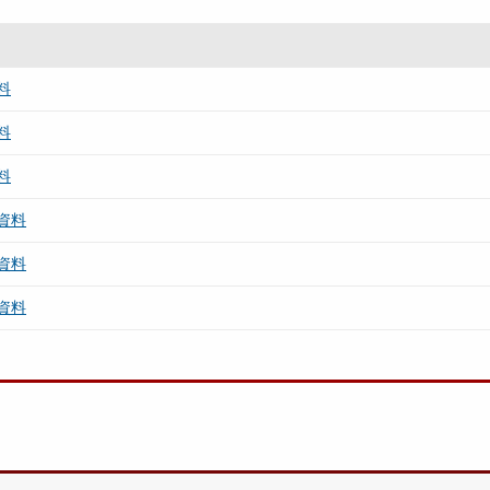
料
料
料
資料
資料
資料