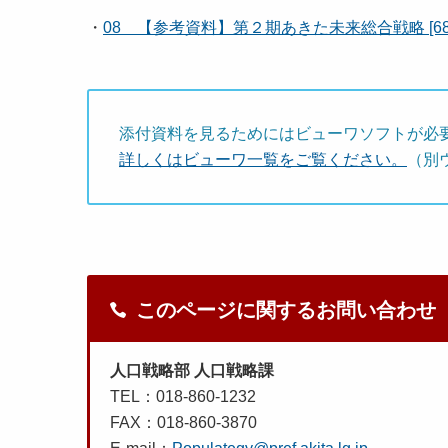
・
08 【参考資料】第２期あきた未来総合戦略 [687
添付資料を見るためにはビューワソフトが必
詳しくはビューワ一覧をご覧ください。
（別
このページに関するお問い合わせ
人口戦略部 人口戦略課
TEL：018-860-1232
FAX：018-860-3870