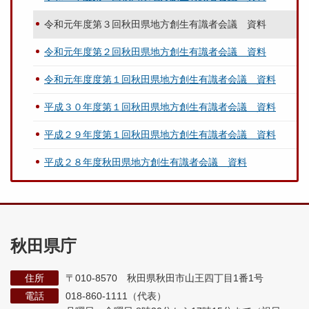
令和元年度第３回秋田県地方創生有識者会議 資料
令和元年度第２回秋田県地方創生有識者会議 資料
令和元年度度第１回秋田県地方創生有識者会議 資料
平成３０年度第１回秋田県地方創生有識者会議 資料
平成２９年度第１回秋田県地方創生有識者会議 資料
平成２８年度秋田県地方創生有識者会議 資料
秋田県庁
住所
〒010-8570 秋田県秋田市山王四丁目1番1号
電話
018-860-1111（代表）