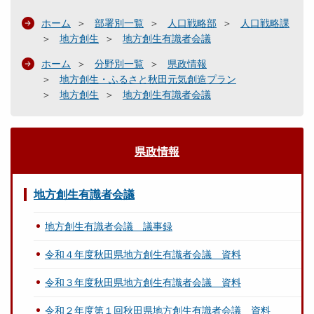
ホーム
部署別一覧
人口戦略部
人口戦略課
地方創生
地方創生有識者会議
ホーム
分野別一覧
県政情報
地方創生・ふるさと秋田元気創造プラン
地方創生
地方創生有識者会議
県政情報
地方創生有識者会議
地方創生有識者会議 議事録
令和４年度秋田県地方創生有識者会議 資料
令和３年度秋田県地方創生有識者会議 資料
令和２年度第１回秋田県地方創生有識者会議 資料