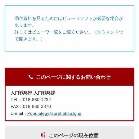
添付資料を見るためにはビューワソフトが必要な場合が
あります。
詳しくはビューワ一覧をご覧ください。
（別ウィンドウ
で開きます。）
このページに関するお問い合わせ
人口戦略部 人口戦略課
TEL：018-860-1232
FAX：018-860-3870
E-mail：
Populategy@pref.akita.lg.jp
このページの現在位置