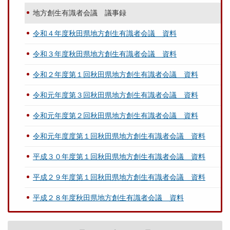
地方創生有識者会議 議事録
令和４年度秋田県地方創生有識者会議 資料
令和３年度秋田県地方創生有識者会議 資料
令和２年度第１回秋田県地方創生有識者会議 資料
令和元年度第３回秋田県地方創生有識者会議 資料
令和元年度第２回秋田県地方創生有識者会議 資料
令和元年度度第１回秋田県地方創生有識者会議 資料
平成３０年度第１回秋田県地方創生有識者会議 資料
平成２９年度第１回秋田県地方創生有識者会議 資料
平成２８年度秋田県地方創生有識者会議 資料