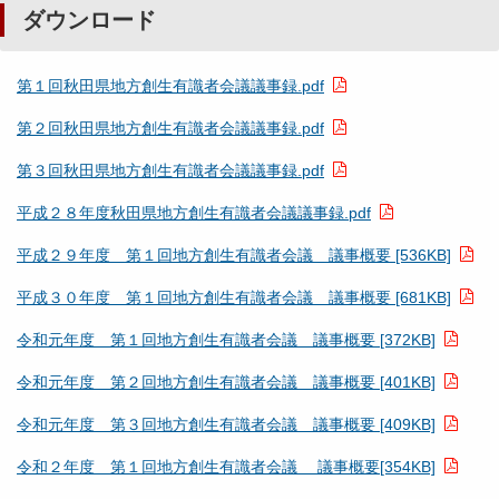
ダウンロード
第１回秋田県地方創生有識者会議議事録.pdf
第２回秋田県地方創生有識者会議議事録.pdf
第３回秋田県地方創生有識者会議議事録.pdf
平成２８年度秋田県地方創生有識者会議議事録.pdf
平成２９年度 第１回地方創生有識者会議 議事概要 [536KB]
平成３０年度 第１回地方創生有識者会議 議事概要 [681KB]
令和元年度 第１回地方創生有識者会議 議事概要 [372KB]
令和元年度 第２回地方創生有識者会議 議事概要 [401KB]
令和元年度 第３回地方創生有識者会議 議事概要 [409KB]
令和２年度 第１回地方創生有識者会議 議事概要[354KB]