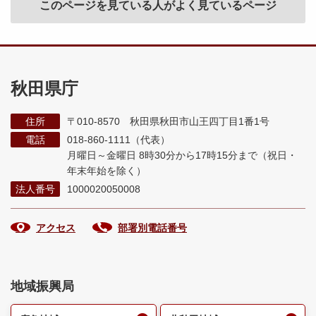
このページを見ている人がよく見ているページ
秋田県庁
住所
〒010-8570 秋田県秋田市山王四丁目1番1号
電話
018-860-1111（代表）
月曜日～金曜日 8時30分から17時15分まで
（祝日・
年末年始を除く）
法人番号
1000020050008
アクセス
部署別電話番号
地域振興局