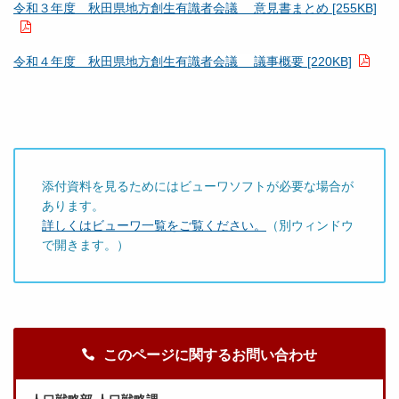
令和３年度 秋田県地方創生有識者会議 意見書まとめ [255KB]
令和４年度 秋田県地方創生有識者会議 議事概要 [220KB]
添付資料を見るためにはビューワソフトが必要な場合が
あります。
詳しくはビューワ一覧をご覧ください。
（別ウィンドウ
で開きます。）
このページに関するお問い合わせ