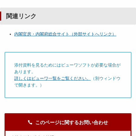
関連リンク
内閣官房・内閣府総合サイト（外部サイトへリンク）
添付資料を見るためにはビューワソフトが必要な場合が
あります。
詳しくはビューワ一覧をご覧ください。
（別ウィンドウ
で開きます。）
このページに関するお問い合わせ