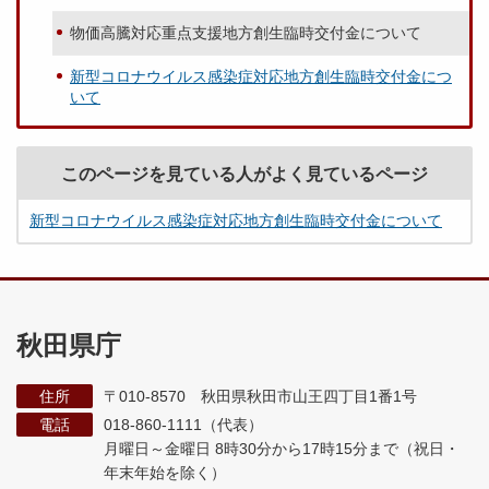
物価高騰対応重点支援地方創生臨時交付金について
新型コロナウイルス感染症対応地方創生臨時交付金につ
いて
このページを見ている人がよく見ているページ
新型コロナウイルス感染症対応地方創生臨時交付金について
秋田県庁
住所
〒010-8570 秋田県秋田市山王四丁目1番1号
電話
018-860-1111（代表）
月曜日～金曜日 8時30分から17時15分まで
（祝日・
年末年始を除く）