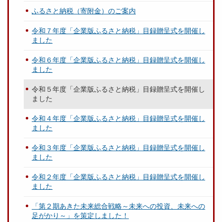
ふるさと納税（寄附金）のご案内
令和７年度「企業版ふるさと納税」目録贈呈式を開催し
ました
令和６年度「企業版ふるさと納税」目録贈呈式を開催し
ました
令和５年度「企業版ふるさと納税」目録贈呈式を開催し
ました
令和４年度「企業版ふるさと納税」目録贈呈式を開催し
ました
令和３年度「企業版ふるさと納税」目録贈呈式を開催し
ました
令和２年度「企業版ふるさと納税」目録贈呈式を開催し
ました
「第２期あきた未来総合戦略～未来への投資、未来への
足がかり～」を策定しました！