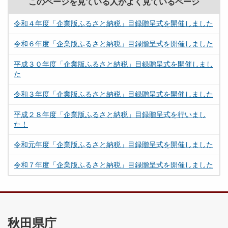
このページを見ている人がよく見ているページ
令和４年度「企業版ふるさと納税」目録贈呈式を開催しました
令和６年度「企業版ふるさと納税」目録贈呈式を開催しました
平成３０年度「企業版ふるさと納税」目録贈呈式を開催しまし
た
令和３年度「企業版ふるさと納税」目録贈呈式を開催しました
平成２８年度「企業版ふるさと納税」目録贈呈式を行いまし
た！
令和元年度「企業版ふるさと納税」目録贈呈式を開催しました
令和７年度「企業版ふるさと納税」目録贈呈式を開催しました
秋田県庁