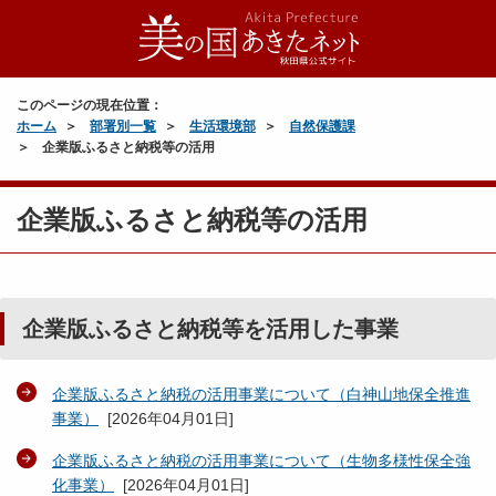
このページの現在位置：
ホーム
部署別一覧
生活環境部
自然保護課
企業版ふるさと納税等の活用
企業版ふるさと納税等の活用
企業版ふるさと納税等を活用した事業
企業版ふるさと納税の活用事業について（白神山地保全推進
事業）
[
2026年04月01日
]
企業版ふるさと納税の活用事業について（生物多様性保全強
化事業）
[
2026年04月01日
]