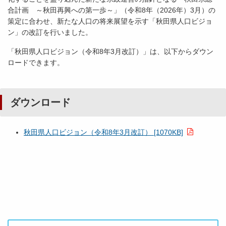
合計画 ～秋田再興への第一歩～」（令和8年（2026年）3月）の
策定に合わせ、新たな人口の将来展望を示す「秋田県人口ビジョ
ン」の改訂を行いました。
「秋田県人口ビジョン（令和8年3月改訂）」は、以下からダウン
ロードできます。
ダウンロード
秋田県人口ビジョン（令和8年3月改訂） [1070KB]