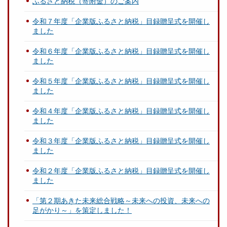
ふるさと納税（寄附金）のご案内
令和７年度「企業版ふるさと納税」目録贈呈式を開催し
ました
令和６年度「企業版ふるさと納税」目録贈呈式を開催し
ました
令和５年度「企業版ふるさと納税」目録贈呈式を開催し
ました
令和４年度「企業版ふるさと納税」目録贈呈式を開催し
ました
令和３年度「企業版ふるさと納税」目録贈呈式を開催し
ました
令和２年度「企業版ふるさと納税」目録贈呈式を開催し
ました
「第２期あきた未来総合戦略～未来への投資、未来への
足がかり～」を策定しました！