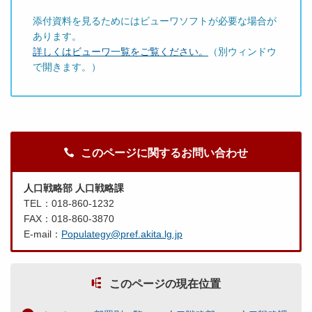
添付資料を見るためにはビューワソフトが必要な場合が
あります。
詳しくはビューワ一覧をご覧ください。
（別ウィンドウ
で開きます。）
このページに関するお問い合わせ
人口戦略部 人口戦略課
TEL：018-860-1232
FAX：018-860-3870
E-mail：
Populategy@pref.akita.lg.jp
このページの現在位置