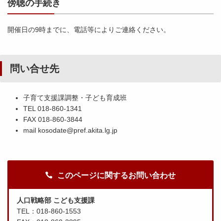
傍聴の手続き
開催日の9時までに、電話等によりご連絡ください。
問い合せ先
子育て支援課調整・子ども育成班
TEL 018-860-1341
FAX 018-860-3844
mail kosodate@pref.akita.lg.jp
このページに関するお問い合わせ
人口戦略部 こども支援課
TEL：018-860-1553