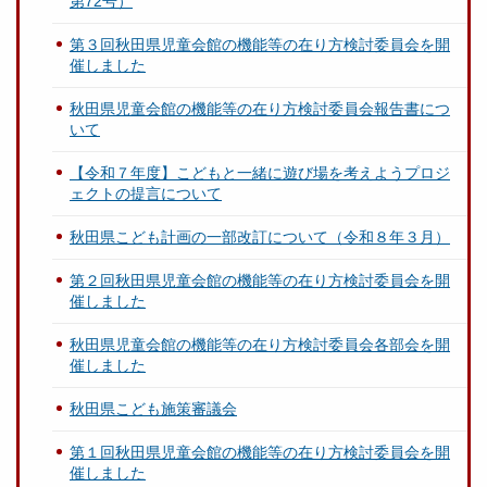
第72号）
第３回秋田県児童会館の機能等の在り方検討委員会を開
催しました
秋田県児童会館の機能等の在り方検討委員会報告書につ
いて
【令和７年度】こどもと一緒に遊び場を考えようプロジ
ェクトの提言について
秋田県こども計画の一部改訂について（令和８年３月）
第２回秋田県児童会館の機能等の在り方検討委員会を開
催しました
秋田県児童会館の機能等の在り方検討委員会各部会を開
催しました
秋田県こども施策審議会
第１回秋田県児童会館の機能等の在り方検討委員会を開
催しました