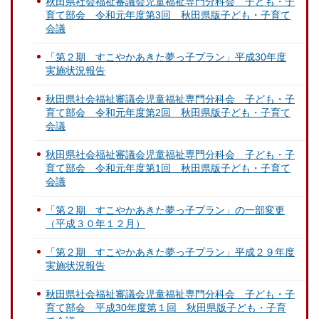
秋田県社会福祉審議会児童福祉専門分科会 子ども・子
育て部会 令和元年度第3回 秋田県版子ども・子育て
会議
「第２期 すこやかあきた夢っ子プラン」平成30年度
実施状況報告
秋田県社会福祉審議会児童福祉専門分科会 子ども・子
育て部会 令和元年度第2回 秋田県版子ども・子育て
会議
秋田県社会福祉審議会児童福祉専門分科会 子ども・子
育て部会 令和元年度第1回 秋田県版子ども・子育て
会議
「第２期 すこやかあきた夢っ子プラン」の一部変更
（平成３０年１２月）
「第２期 すこやかあきた夢っ子プラン」平成２９年度
実施状況報告
秋田県社会福祉審議会児童福祉専門分科会 子ども・子
育て部会 平成30年度第１回 秋田県版子ども・子育