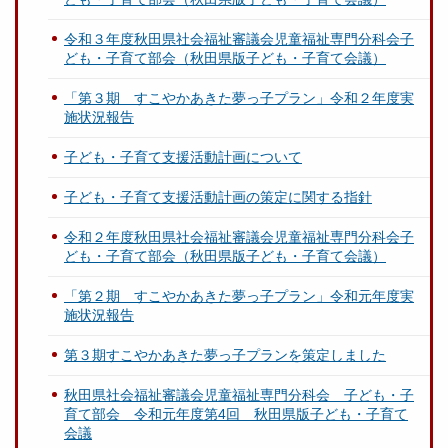
令和３年度秋田県社会福祉審議会児童福祉専門分科会子
ども・子育て部会（秋田県版子ども・子育て会議）
「第３期 すこやかあきた夢っ子プラン」令和２年度実
施状況報告
子ども・子育て支援活動計画について
子ども・子育て支援活動計画の策定に関する指針
令和２年度秋田県社会福祉審議会児童福祉専門分科会子
ども・子育て部会（秋田県版子ども・子育て会議）
「第２期 すこやかあきた夢っ子プラン」令和元年度実
施状況報告
第３期すこやかあきた夢っ子プランを策定しました
秋田県社会福祉審議会児童福祉専門分科会 子ども・子
育て部会 令和元年度第4回 秋田県版子ども・子育て
会議