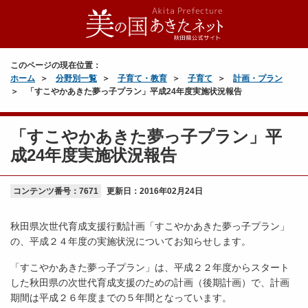
このページの現在位置：
ホーム
分野別一覧
子育て・教育
子育て
計画・プラン
「すこやかあきた夢っ子プラン」平成24年度実施状況報告
「すこやかあきた夢っ子プラン」平
成24年度実施状況報告
コンテンツ番号：7671
更新日：
2016年02月24日
秋田県次世代育成支援行動計画「すこやかあきた夢っ子プラン」
の、平成２４年度の実施状況についてお知らせします。
「すこやかあきた夢っ子プラン」は、平成２２年度からスタート
した秋田県の次世代育成支援のための計画（後期計画）で、計画
期間は平成２６年度までの５年間となっています。