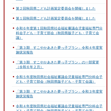
第２回秋田県こども計画策定委員会を開催しました
第１回秋田県こども計画策定委員会を開催しました
令和６年度第１回秋田県社会福祉審議会児童福祉専門分
科会子ども・子育て部会（秋田県版子ども・子育て会
議）
「第３期 すこやかあきた夢っ子プラン」令和４年度実
施状況報告
「第３期 すこやかあきた夢っ子プラン」の一部変更
（令和６年２月）
令和５年度秋田県社会福祉審議会児童福祉専門分科会子
ども・子育て部会（秋田県版子ども・子育て会議）
「第３期 すこやかあきた夢っ子プラン」令和３年度実
施状況報告
令和４年度秋田県社会福祉審議会児童福祉専門分科会子
ども・子育て部会（秋田県版子ども・子育て会議）