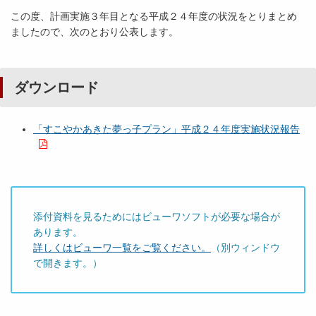
この度、計画実施３年目となる平成２４年度の状況をとりまとめ
ましたので、次のとおり公表します。
ダウンロード
「すこやかあきた夢っ子プラン」平成２４年度実施状況報告
添付資料を見るためにはビューワソフトが必要な場合が
あります。
詳しくはビューワ一覧をご覧ください。
（別ウィンドウ
で開きます。）