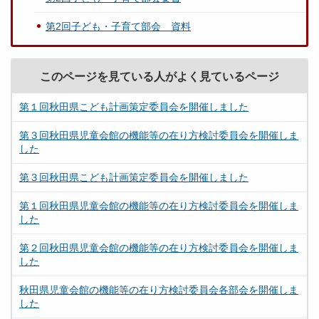
第2回子ども・子育て部会 資料
このページを見ている人がよく見ているページ
第１回秋田県こども計画策定委員会を開催しました
第３回秋田県児童会館の機能等の在り方検討委員会を開催しま
した
第３回秋田県こども計画策定委員会を開催しました
第１回秋田県児童会館の機能等の在り方検討委員会を開催しま
した
第２回秋田県児童会館の機能等の在り方検討委員会を開催しま
した
秋田県児童会館の機能等の在り方検討委員会各部会を開催しま
した