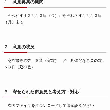
１ 意見募集の期間
令和６年１２月１３日（金）から令和７年１月１３日
（月）まで
２ 意見の状況
意見書等の数：８通（実数） ／ 具体的な意見の数：
５８件（延べ数）
３ 寄せられた御意見と考え方・対応
次のファイルをダウンロードして御確認ください。