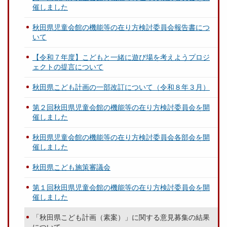
催しました
秋田県児童会館の機能等の在り方検討委員会報告書につ
いて
【令和７年度】こどもと一緒に遊び場を考えようプロジ
ェクトの提言について
秋田県こども計画の一部改訂について（令和８年３月）
第２回秋田県児童会館の機能等の在り方検討委員会を開
催しました
秋田県児童会館の機能等の在り方検討委員会各部会を開
催しました
秋田県こども施策審議会
第１回秋田県児童会館の機能等の在り方検討委員会を開
催しました
「秋田県こども計画（素案）」に関する意見募集の結果