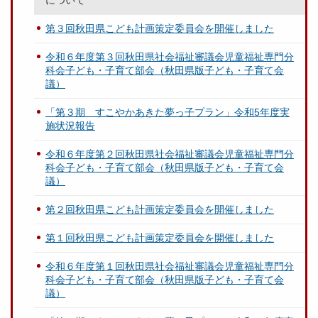
について
第３回秋田県こども計画策定委員会を開催しました
令和６年度第３回秋田県社会福祉審議会児童福祉専門分
科会子ども・子育て部会（秋田県版子ども・子育て会
議）
「第３期 すこやかあきた夢っ子プラン」令和5年度実
施状況報告
令和６年度第２回秋田県社会福祉審議会児童福祉専門分
科会子ども・子育て部会（秋田県版子ども・子育て会
議）
第２回秋田県こども計画策定委員会を開催しました
第１回秋田県こども計画策定委員会を開催しました
令和６年度第１回秋田県社会福祉審議会児童福祉専門分
科会子ども・子育て部会（秋田県版子ども・子育て会
議）