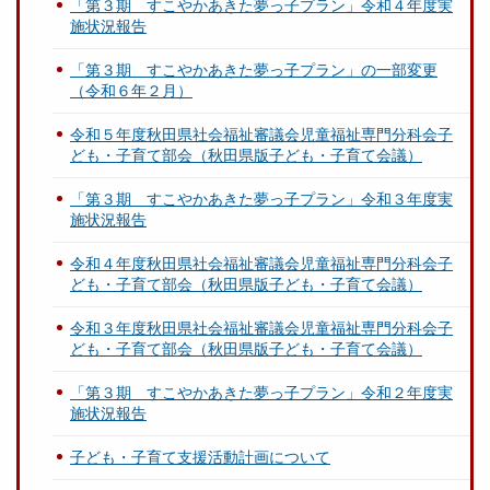
「第３期 すこやかあきた夢っ子プラン」令和４年度実
施状況報告
「第３期 すこやかあきた夢っ子プラン」の一部変更
（令和６年２月）
令和５年度秋田県社会福祉審議会児童福祉専門分科会子
ども・子育て部会（秋田県版子ども・子育て会議）
「第３期 すこやかあきた夢っ子プラン」令和３年度実
施状況報告
令和４年度秋田県社会福祉審議会児童福祉専門分科会子
ども・子育て部会（秋田県版子ども・子育て会議）
令和３年度秋田県社会福祉審議会児童福祉専門分科会子
ども・子育て部会（秋田県版子ども・子育て会議）
「第３期 すこやかあきた夢っ子プラン」令和２年度実
施状況報告
子ども・子育て支援活動計画について