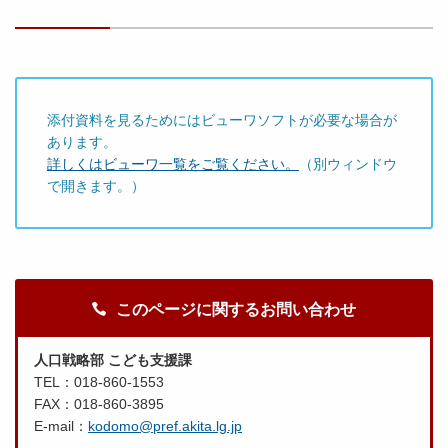
添付資料を見るためにはビューワソフトが必要な場合が
あります。
詳しくはビューワ一覧をご覧ください。
（別ウィンドウ
で開きます。）
このページに関するお問い合わせ
人口戦略部 こども支援課
TEL：018-860-1553
FAX：018-860-3895
E-mail：
kodomo@pref.akita.lg.jp