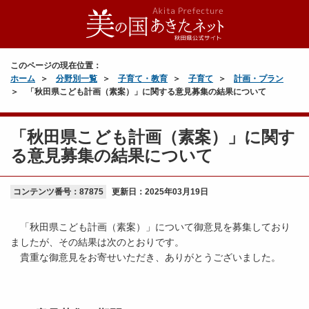
このページの現在位置：
ホーム
分野別一覧
子育て・教育
子育て
計画・プラン
「秋田県こども計画（素案）」に関する意見募集の結果について
「秋田県こども計画（素案）」に関す
る意見募集の結果について
コンテンツ番号：87875
更新日：
2025年03月19日
「秋田県こども計画（素案）」について御意見を募集しており
ましたが、その結果は次のとおりです。
貴重な御意見をお寄せいただき、ありがとうございました。