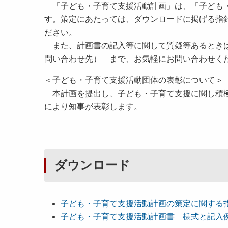
「子ども・子育て支援活動計画」は、「子ども・
す。策定にあたっては、ダウンロードに掲げる指
ださい。
また、計画書の記入等に関して質疑等あるときは
問い合わせ先） まで、お気軽にお問い合わせく
＜子ども・子育て支援活動団体の表彰について＞
本計画を提出し、子ども・子育て支援に関し積極
により知事が表彰します。
ダウンロード
子ども・子育て支援活動計画の策定に関する指針 
子ども・子育て支援活動計画書 様式と記入例（エ