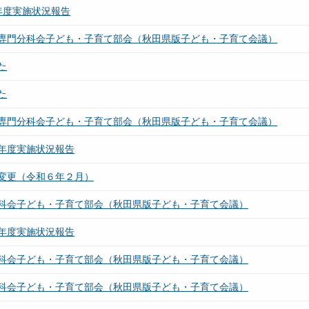
年度実施状況報告
専門分科会子ども・子育て部会（秋田県版子ども・子育て会議）
た
た
専門分科会子ども・子育て部会（秋田県版子ども・子育て会議）
年度実施状況報告
変更（令和６年２月）
科会子ども・子育て部会（秋田県版子ども・子育て会議）
年度実施状況報告
科会子ども・子育て部会（秋田県版子ども・子育て会議）
科会子ども・子育て部会（秋田県版子ども・子育て会議）