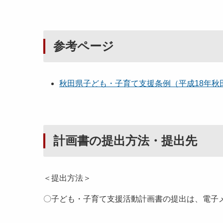
参考ページ
秋田県子ども・子育て支援条例（平成18年秋田県条
計画書の提出方法・提出先
＜提出方法＞
〇子ども・子育て支援活動計画書の提出は、電子