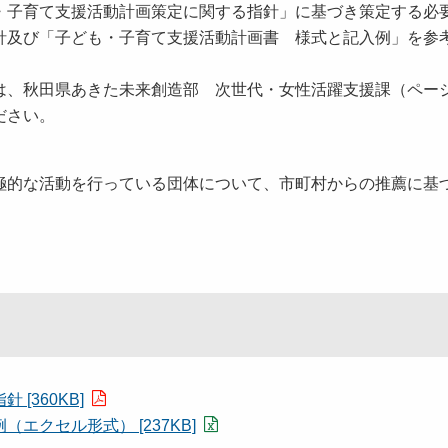
子育て支援活動計画策定に関する指針」に基づき策定する必
針及び「子ども・子育て支援活動計画書 様式と記入例」を参
、秋田県あきた未来創造部 次世代・女性活躍支援課（ペー
ださい。
的な活動を行っている団体について、市町村からの推薦に基
[360KB]
クセル形式） [237KB]