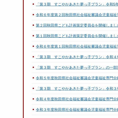
「第３期 すこやかあきた夢っ子プラン」令和5
令和６年度第２回秋田県社会福祉審議会児童福祉
第２回秋田県こども計画策定委員会を開催しまし
第１回秋田県こども計画策定委員会を開催しまし
令和６年度第１回秋田県社会福祉審議会児童福祉
「第３期 すこやかあきた夢っ子プラン」令和４
「第３期 すこやかあきた夢っ子プラン」の一部
令和５年度秋田県社会福祉審議会児童福祉専門分
「第３期 すこやかあきた夢っ子プラン」令和３
令和４年度秋田県社会福祉審議会児童福祉専門分
令和３年度秋田県社会福祉審議会児童福祉専門分