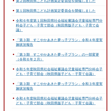
第２回秋田県こども計画策定委員会を開催しました
第１回秋田県こども計画策定委員会を開催しました
令和６年度第１回秋田県社会福祉審議会児童福祉専門分
科会子ども・子育て部会（秋田県版子ども・子育て会
議）
「第３期 すこやかあきた夢っ子プラン」令和４年度実
施状況報告
「第３期 すこやかあきた夢っ子プラン」の一部変更
（令和６年２月）
令和５年度秋田県社会福祉審議会児童福祉専門分科会子
ども・子育て部会（秋田県版子ども・子育て会議）
「第３期 すこやかあきた夢っ子プラン」令和３年度実
施状況報告
令和４年度秋田県社会福祉審議会児童福祉専門分科会子
ども・子育て部会（秋田県版子ども・子育て会議）